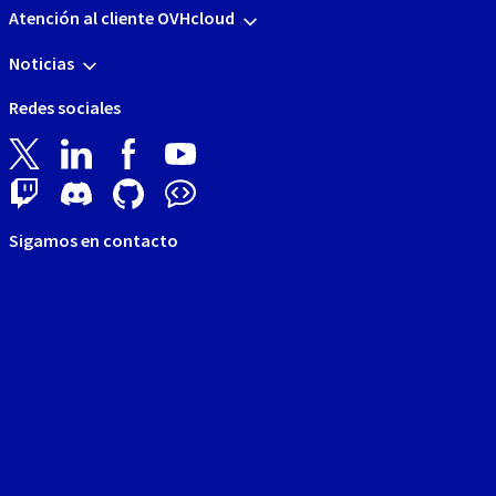
Atención al cliente OVHcloud
Noticias
Redes sociales
Sigamos en contacto