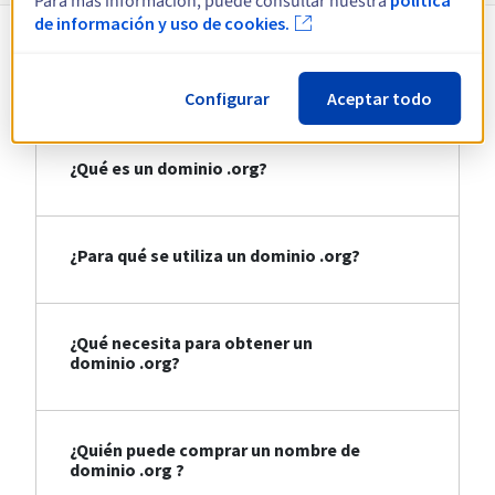
Para más información, puede consultar nuestra
de información y uso de cookies.
Comprar un dominio .org
Configurar
Aceptar todo
¿Qué es un dominio .org?
¿Para qué se utiliza un dominio .org?
¿Qué necesita para obtener un
dominio .org?
¿Quién puede comprar un nombre de
dominio .org ?