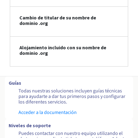
Cambio de titular de su nombre de
dominio .org
Alojamiento incluido con su nombre de
dominio .org
Guías
Todas nuestras soluciones incluyen guías técnicas
para ayudarte a dar tus primeros pasos y configurar
los diferentes servicios.
Acceder a la documentación
Niveles de soporte
Puedes contactar con nuestro equipo utilizando el