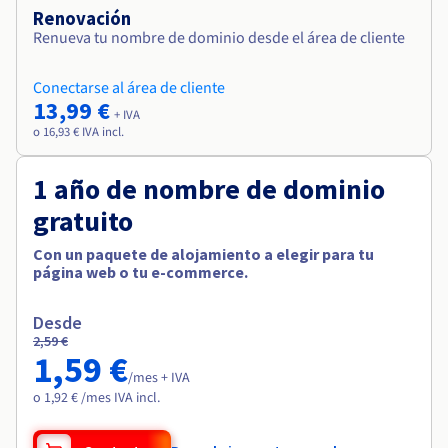
Renovación
Renueva tu nombre de dominio desde el área de cliente
Conectarse al área de cliente
13,99 €
+ IVA
o 16,93 € IVA incl.
1 año de nombre de dominio
gratuito
Con un paquete de alojamiento a elegir para tu
página web o tu e-commerce.
Desde
2,59 €
1,59 €
/mes + IVA
o 1,92 € /mes IVA incl.