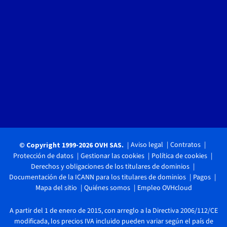
Aviso legal
Contratos
© Copyright 1999-2026 OVH SAS.
Protección de datos
Gestionar las cookies
Política de cookies
Derechos y obligaciones de los titulares de dominios
Documentación de la ICANN para los titulares de dominios
Pagos
Mapa del sitio
Quiénes somos
Empleo OVHcloud
A partir del 1 de enero de 2015, con arreglo a la Directiva 2006/112/CE
modificada, los precios IVA incluido pueden variar según el país de