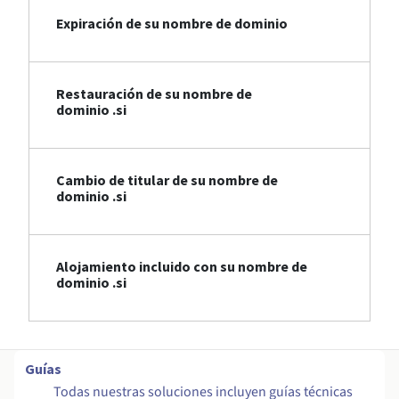
Expiración de su nombre de dominio
Restauración de su nombre de
dominio .si
Cambio de titular de su nombre de
dominio .si
Alojamiento incluido con su nombre de
dominio .si
Guías
Todas nuestras soluciones incluyen guías técnicas