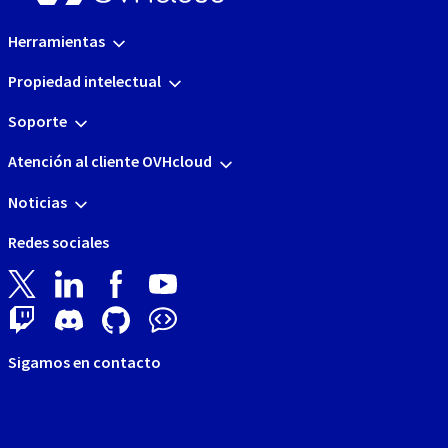
Herramientas
Propiedad intelectual
Soporte
Atención al cliente OVHcloud
Noticias
Redes sociales
Sigamos en contacto