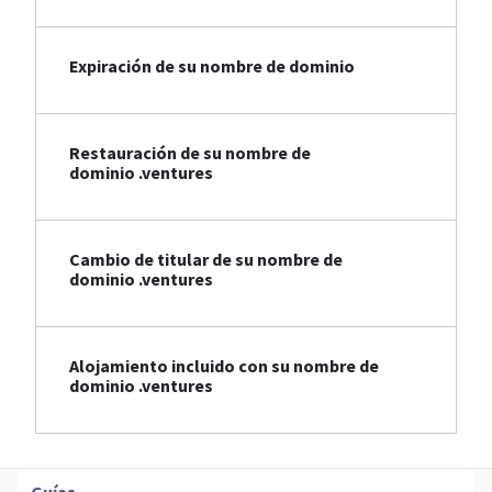
Expiración de su nombre de dominio
Restauración de su nombre de
dominio .ventures
Cambio de titular de su nombre de
dominio .ventures
Alojamiento incluido con su nombre de
dominio .ventures