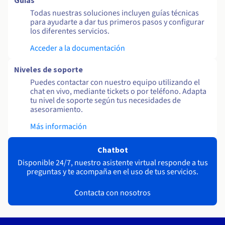
Guías
Todas nuestras soluciones incluyen guías técnicas
para ayudarte a dar tus primeros pasos y configurar
los diferentes servicios.
Acceder a la documentación
Niveles de soporte
Puedes contactar con nuestro equipo utilizando el
chat en vivo, mediante tickets o por teléfono. Adapta
tu nivel de soporte según tus necesidades de
asesoramiento.
Más información
Chatbot
Disponible 24/7, nuestro asistente virtual responde a tus
preguntas y te acompaña en el uso de tus servicios.
Contacta con nosotros