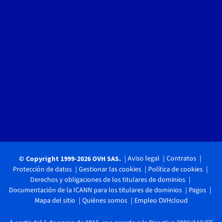
Aviso legal
Contratos
© Copyright 1999-2026 OVH SAS.
Protección de datos
Gestionar las cookies
Política de cookies
Derechos y obligaciones de los titulares de dominios
Documentación de la ICANN para los titulares de dominios
Pagos
Mapa del sitio
Quiénes somos
Empleo OVHcloud