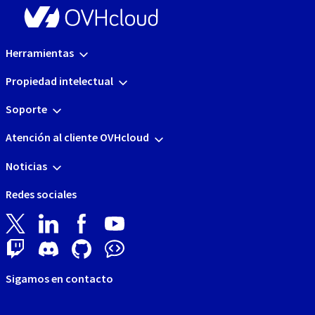
Herramientas
Propiedad intelectual
Soporte
Atención al cliente OVHcloud
Noticias
Redes sociales
Sigamos en contacto