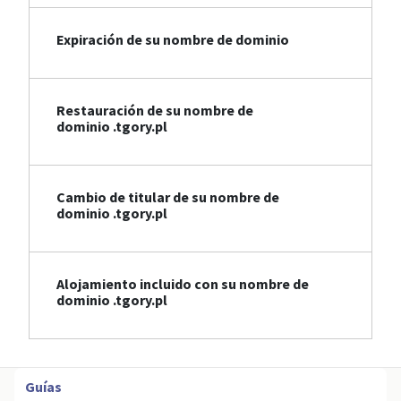
Expiración de su nombre de dominio
Restauración de su nombre de
dominio .tgory.pl
Cambio de titular de su nombre de
dominio .tgory.pl
Alojamiento incluido con su nombre de
dominio .tgory.pl
Guías