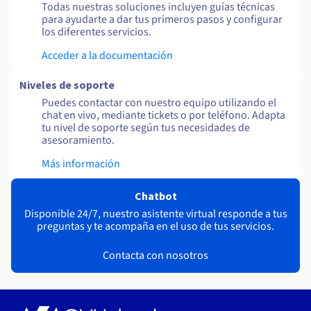
Todas nuestras soluciones incluyen guías técnicas
para ayudarte a dar tus primeros pasos y configurar
los diferentes servicios.
Acceder a la documentación
Niveles de soporte
Puedes contactar con nuestro equipo utilizando el
chat en vivo, mediante tickets o por teléfono. Adapta
tu nivel de soporte según tus necesidades de
asesoramiento.
Más información
Chatbot
Disponible 24/7, nuestro asistente virtual responde a tus
preguntas y te acompaña en el uso de tus servicios.
Contacta con nosotros