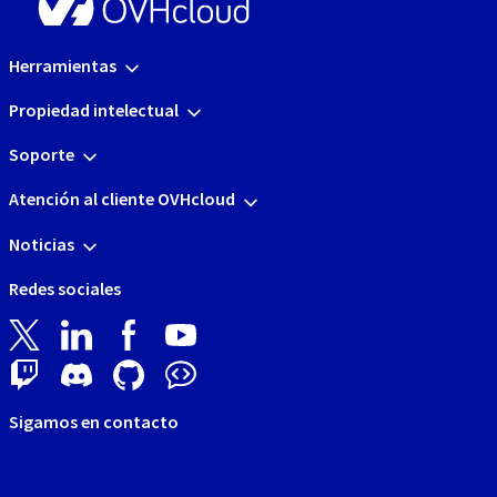
Herramientas
Propiedad intelectual
Soporte
Atención al cliente OVHcloud
Noticias
Redes sociales
Sigamos en contacto