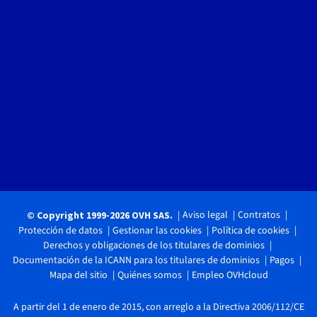
Aviso legal
Contratos
© Copyright 1999-2026 OVH SAS.
Protección de datos
Gestionar las cookies
Política de cookies
Derechos y obligaciones de los titulares de dominios
Documentación de la ICANN para los titulares de dominios
Pagos
Mapa del sitio
Quiénes somos
Empleo OVHcloud
A partir del 1 de enero de 2015, con arreglo a la Directiva 2006/112/CE