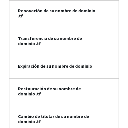
Renovación de su nombre de dominio
.tf
Transferencia de su nombre de
dominio .tf
Expiración de su nombre de dominio
Restauración de su nombre de
dominio .tf
Cambio de titular de su nombre de
dominio .tf