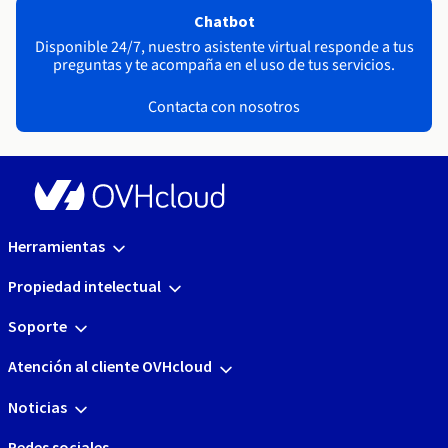
Chatbot
Disponible 24/7, nuestro asistente virtual responde a tus
preguntas y te acompaña en el uso de tus servicios.
Contacta con nosotros
Herramientas
Propiedad intelectual
Soporte
Atención al cliente OVHcloud
Noticias
Redes sociales