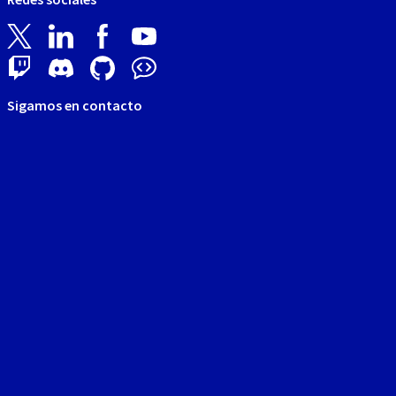
Sigamos en contacto