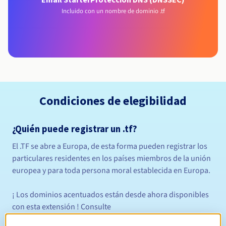
Incluido con un nombre de dominio .tf
Condiciones de elegibilidad
¿Quién puede registrar un .tf?
El .TF se abre a Europa, de esta forma pueden registrar los
particulares residentes en los países miembros de la unión
europea y para toda persona moral establecida en Europa.
¡ Los dominios acentuados están desde ahora disponibles
con esta extensión ! Consulte