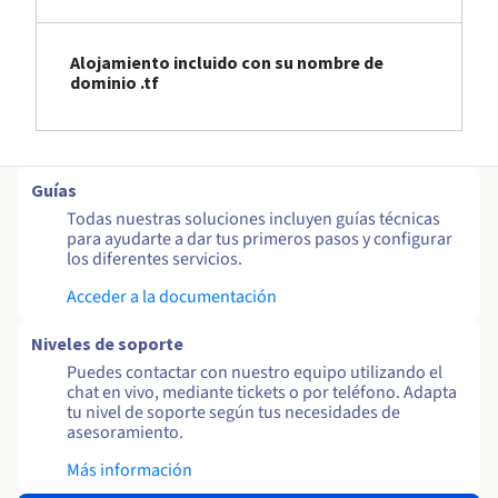
Alojamiento incluido con su nombre de
dominio .tf
Guías
Todas nuestras soluciones incluyen guías técnicas
para ayudarte a dar tus primeros pasos y configurar
los diferentes servicios.
Acceder a la documentación
Niveles de soporte
Puedes contactar con nuestro equipo utilizando el
chat en vivo, mediante tickets o por teléfono. Adapta
tu nivel de soporte según tus necesidades de
asesoramiento.
Más información