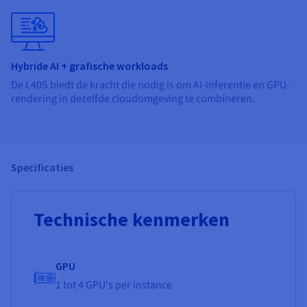
Hybride AI + grafische workloads
De L40S biedt de kracht die nodig is om AI-inferentie en GPU-
rendering in dezelfde cloudomgeving te combineren.
Specificaties
Technische kenmerken
GPU
1 tot 4 GPU's per instance