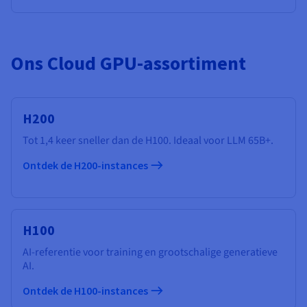
Ons Cloud GPU-assortiment
H200
Tot 1,4 keer sneller dan de H100. Ideaal voor LLM 65B+.
Ontdek de H200-instances
H100
AI-referentie voor training en grootschalige generatieve
AI.
Ontdek de H100-instances