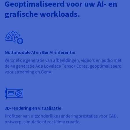
Geoptimaliseerd voor uw AI- en
grafische workloads.
Multimodale AI en GenAI-inferentie
Versnel de generatie van afbeeldingen, video's en audio met
de 4e generatie Ada Lovelace Tensor Cores, geoptimaliseerd
voor streaming en GenAI.
3D-rendering en visualisatie
Profiteer van uitzonderlijke renderingprestaties voor CAD,
ontwerp, simulatie of real-time creatie.