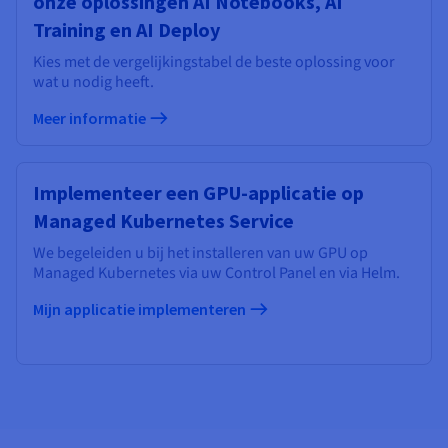
onze oplossingen AI Notebooks, AI
Training en AI Deploy
Kies met de vergelijkingstabel de beste oplossing voor
wat u nodig heeft.
Meer informatie
Implementeer een GPU-applicatie op
Managed Kubernetes Service
We begeleiden u bij het installeren van uw GPU op
Managed Kubernetes via uw Control Panel en via Helm.
Mijn applicatie implementeren