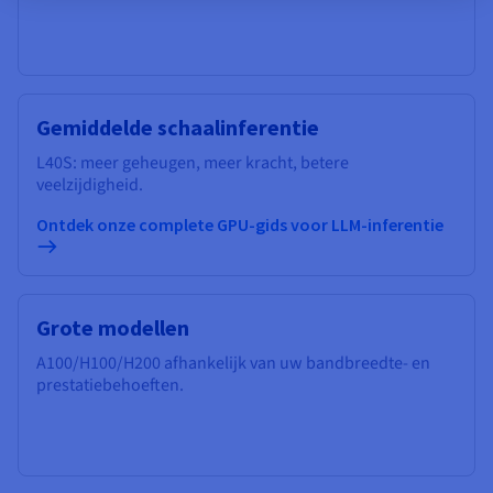
Gemiddelde schaalinferentie
L40S: meer geheugen, meer kracht, betere
veelzijdigheid.
Ontdek onze complete GPU-gids voor LLM-inferentie
Grote modellen
A100/H100/H200 afhankelijk van uw bandbreedte- en
prestatiebehoeften.