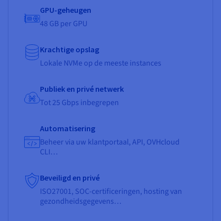
GPU-geheugen
48 GB per GPU
Krachtige opslag
Lokale NVMe op de meeste instances
Publiek en privé netwerk
Tot 25 Gbps inbegrepen
Automatisering
Beheer via uw klantportaal, API, OVHcloud
CLI…
Beveiligd en privé
ISO27001, SOC-certificeringen, hosting van
gezondheidsgegevens…