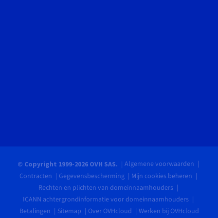
Algemene voorwaarden
© Copyright 1999-2026 OVH SAS.
Contracten
Gegevensbescherming
Mijn cookies beheren
Rechten en plichten van domeinnaamhouders
ICANN achtergrondinformatie voor domeinnaamhouders
Betalingen
Sitemap
Over OVHcloud
Werken bij OVHcloud