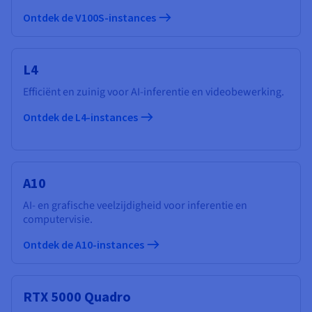
Ontdek de V100S-instances
L4
Efficiënt en zuinig voor AI-inferentie en videobewerking.
Ontdek de L4-instances
A10
AI- en grafische veelzijdigheid voor inferentie en
computervisie.
Ontdek de A10-instances
RTX 5000 Quadro