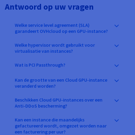
Antwoord op uw vragen
Welke service level agreement (SLA)
garandeert OVHcloud op een GPU-instance?
Welke hypervisor wordt gebruikt voor
virtualisatie van instances?
Wat is PCI Passthrough?
Kan de grootte van een Cloud GPU-instance
veranderd worden?
Beschikken Cloud GPU-instances over een
Anti-DDoS bescherming?
Kan een instance die maandelijks
gefactureerd wordt, omgezet worden naar
een facturering per uur?