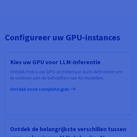
Configureer uw GPU-instances
Kies uw GPU voor LLM-inferentie
Ontdek hoe u uw GPU-architectuur kunt definiëren om
te voldoen aan de behoeften van AI-modellen.
Ontdek onze complete gids
Ontdek de belangrijkste verschillen tussen