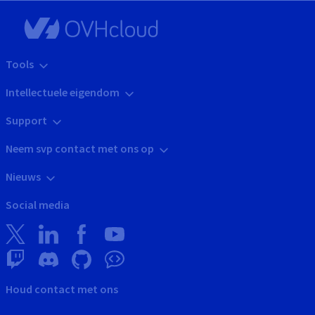
Tools
Intellectuele eigendom
Support
Neem svp contact met ons op
Nieuws
Social media
Houd contact met ons