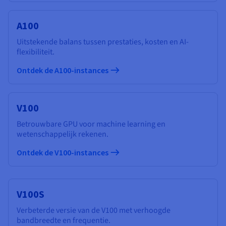
A100
Uitstekende balans tussen prestaties, kosten en AI-
flexibiliteit.
Ontdek de A100-instances
V100
Betrouwbare GPU voor machine learning en
wetenschappelijk rekenen.
Ontdek de V100-instances
V100S
Verbeterde versie van de V100 met verhoogde
bandbreedte en frequentie.