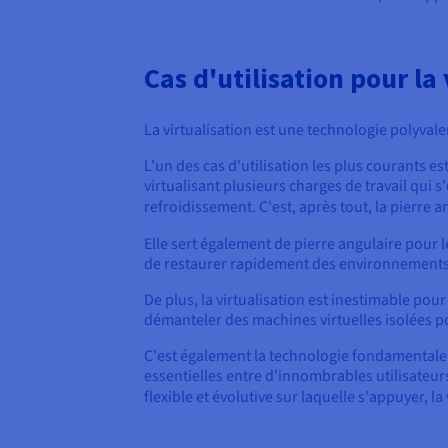
Cas d'utilisation pour la 
La virtualisation est une technologie polyvalen
L'un des cas d'utilisation les plus courants 
virtualisant plusieurs charges de travail qui 
refroidissement. C'est, après tout, la pierre 
Elle sert également de pierre angulaire pour
de restaurer rapidement des environnements v
De plus, la virtualisation est inestimable p
démanteler des machines virtuelles isolées po
C'est également la technologie fondamentale
essentielles entre d'innombrables utilisateur
flexible et évolutive sur laquelle s'appuyer, la