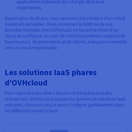
applications induisant des charges de travail
importantes.
Depuis plus de 20 ans, nous œuvrons à la création d’un cloud
souverain européen. Vous conservez la maîtrise de vos
données stockées chez OVHcloud, en faisant le choix d’un
cloud de confiance. Au sein de notre écosystème composé de
fournisseurs, de partenaires et de clients, avançons ensemble
vers un cloud responsable.
Les solutions IaaS phares
d'OVHcloud
Pour répondre aux divers besoins d'infrastructure des
entreprises, OVHcloud propose une gamme de solutions IaaS
robustes, chacune conçue pour s'intégrer parfaitement dans
les différents univers cloud.