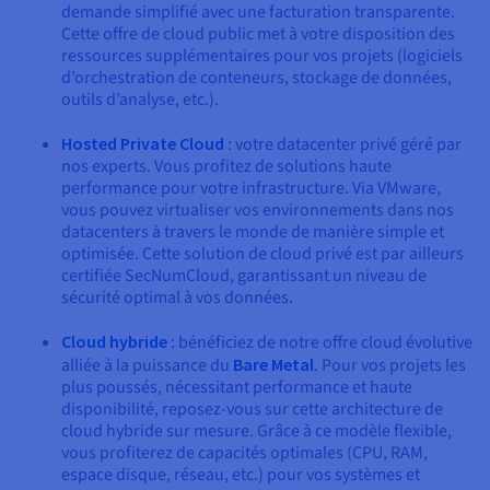
demande simplifié avec une facturation transparente.
Cette offre de cloud public met à votre disposition des
ressources supplémentaires pour vos projets (logiciels
d’orchestration de conteneurs, stockage de données,
outils d’analyse, etc.).
Hosted Private Cloud
: votre datacenter privé géré par
nos experts. Vous profitez de solutions haute
performance pour votre infrastructure. Via VMware,
vous pouvez virtualiser vos environnements dans nos
datacenters à travers le monde de manière simple et
optimisée. Cette solution de cloud privé est par ailleurs
certifiée SecNumCloud, garantissant un niveau de
sécurité optimal à vos données.
Cloud hybride
: bénéficiez de notre offre cloud évolutive
alliée à la puissance du
Bare Metal
. Pour vos projets les
plus poussés, nécessitant performance et haute
disponibilité, reposez-vous sur cette architecture de
cloud hybride sur mesure. Grâce à ce modèle flexible,
vous profiterez de capacités optimales (CPU, RAM,
espace disque, réseau, etc.) pour vos systèmes et