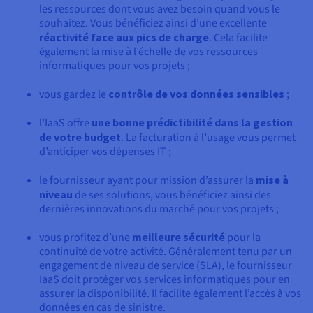
les ressources dont vous avez besoin quand vous le
souhaitez. Vous bénéficiez ainsi d’une excellente
réactivité face aux pics de charge
. Cela facilite
également la mise à l’échelle de vos ressources
informatiques pour vos projets ;
vous gardez le
contrôle de vos données sensibles
;
l’IaaS offre
une bonne prédictibilité dans la gestion
de votre budget
. La facturation à l’usage vous permet
d’anticiper vos dépenses IT ;
le fournisseur ayant pour mission d’assurer la
mise à
niveau
de ses solutions, vous bénéficiez ainsi des
dernières innovations du marché pour vos projets ;
vous profitez d’une
meilleure sécurité
pour la
continuité de votre activité. Généralement tenu par un
engagement de niveau de service (SLA), le fournisseur
IaaS doit protéger vos services informatiques pour en
assurer la disponibilité. Il facilite également l’accès à vos
données en cas de sinistre.