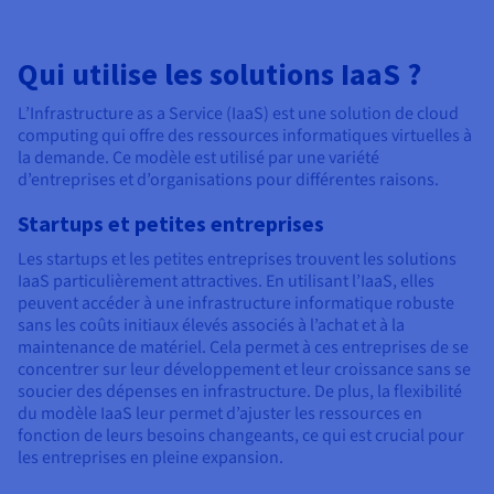
Qui utilise les solutions IaaS ?
L’Infrastructure as a Service (IaaS) est une solution de cloud
computing qui offre des ressources informatiques virtuelles à
la demande. Ce modèle est utilisé par une variété
d’entreprises et d’organisations pour différentes raisons.
Startups et petites entreprises
Les startups et les petites entreprises trouvent les solutions
IaaS particulièrement attractives. En utilisant l’IaaS, elles
peuvent accéder à une infrastructure informatique robuste
sans les coûts initiaux élevés associés à l’achat et à la
maintenance de matériel. Cela permet à ces entreprises de se
concentrer sur leur développement et leur croissance sans se
soucier des dépenses en infrastructure. De plus, la flexibilité
du modèle IaaS leur permet d’ajuster les ressources en
fonction de leurs besoins changeants, ce qui est crucial pour
les entreprises en pleine expansion.