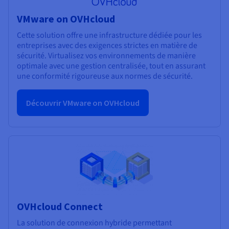
VMware on OVHcloud
Cette solution offre une infrastructure dédiée pour les
entreprises avec des exigences strictes en matière de
sécurité. Virtualisez vos environnements de manière
optimale avec une gestion centralisée, tout en assurant
une conformité rigoureuse aux normes de sécurité.
Découvrir VMware on OVHcloud
OVHcloud Connect
La solution de connexion hybride permettant