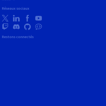
Réseaux sociaux
Restons connectés