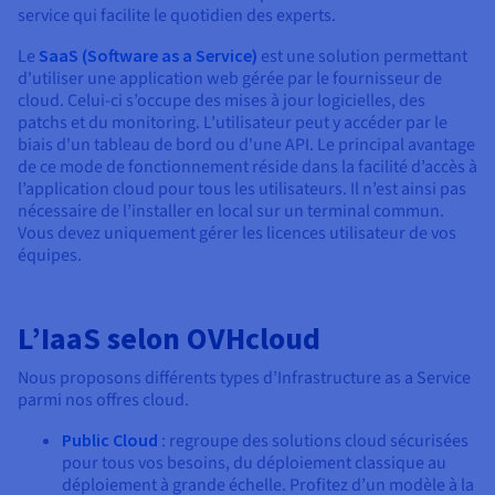
service qui facilite le quotidien des experts.
Le
SaaS (Software as a Service)
est une solution permettant
d'utiliser une application web gérée par le fournisseur de
cloud. Celui-ci s’occupe des mises à jour logicielles, des
patchs et du monitoring. L’utilisateur peut y accéder par le
biais d'un tableau de bord ou d'une API. Le principal avantage
de ce mode de fonctionnement réside dans la facilité d’accès à
l’application cloud pour tous les utilisateurs. Il n’est ainsi pas
nécessaire de l’installer en local sur un terminal commun.
Vous devez uniquement gérer les licences utilisateur de vos
équipes.
L’IaaS selon OVHcloud
Nous proposons différents types d’Infrastructure as a Service
parmi nos offres cloud.
Public Cloud
: regroupe des solutions cloud sécurisées
pour tous vos besoins, du déploiement classique au
déploiement à grande échelle. Profitez d’un modèle à la