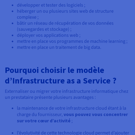
développer et tester des logiciels ;
héberger un ou plusieurs sites web de structure
complexe ;
bâtir un réseau de récupération de vos données
(sauvegardes et stockage) ;
déployer vos applications web ;
mettre en place vos programmes de machine learning ;
mettre en place un traitement de big data.
Pourquoi choisir le modèle
d’Infrastructure as a Service ?
Externaliser ou migrer votre infrastructure informatique chez
un prestataire présente plusieurs avantages :
la maintenance de votre infrastructure cloud étant à la
charge du fournisseur,
vous pouvez vous concentrer
sur votre cœur d’activité
;
l’évolutivité de cette technologie cloud permet d’ajouter