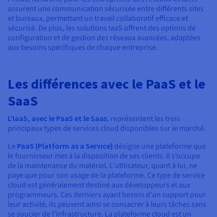
assurent une communication sécurisée entre différents sites
et bureaux, permettant un travail collaboratif efficace et
sécurisé. De plus, les solutions IaaS offrent des options de
configuration et de gestion des réseaux avancées, adaptées
aux besoins spécifiques de chaque entreprise.
Les différences avec le PaaS et le
SaaS
L’IaaS, avec le PaaS et le Saas
, représentent les trois
principaux types de services cloud disponibles sur le marché.
Le
PaaS (Platform as a Service)
désigne une plateforme que
le fournisseur met à la disposition de ses clients. Il s’occupe
de la maintenance du matériel. L’utilisateur, quant à lui, ne
paye que pour son usage de la plateforme. Ce type de service
cloud est généralement destiné aux développeurs et aux
programmeurs. Ces derniers ayant besoin d’un support pour
leur activité, ils peuvent ainsi se consacrer à leurs tâches sans
se soucier de l’infrastructure. La plateforme cloud est un