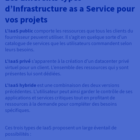
d’Infrastructure as a Service pour
vos projets
L’IaaS public
comporte les ressources que tous les clients du
fournisseur peuvent utiliser. Il s’agit en quelque sorte d’un
catalogue de services que les utilisateurs commandent selon
leurs besoins.
L’IaaS privé
s’apparente à la création d’un datacenter privé
virtuel pour un client. L’ensemble des ressources qui y sont
présentes lui sont dédiées.
L’IaaS hybride
est une combinaison des deux versions
précédentes. L’utilisateur peut ainsi garder le contrôle de ses
applications et services critiques tout en profitant de
ressources à la demande pour compléter des besoins
spécifiques.
Ces trois types de IaaS proposent un large éventail de
possibilités :