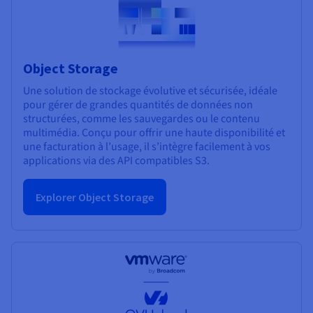
Object Storage
Une solution de stockage évolutive et sécurisée, idéale
pour gérer de grandes quantités de données non
structurées, comme les sauvegardes ou le contenu
multimédia. Conçu pour offrir une haute disponibilité et
une facturation à l’usage, il s’intègre facilement à vos
applications via des API compatibles S3.
Explorer Object Storage