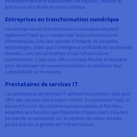
développement et le déploiement de logiciels, rendant le
processus plus fluide et moins coûteux.
Entreprises en transformation numérique
Les entreprises en transformation numérique adoptent
également l’IaaS pour moderniser leurs infrastructures
informatiques. Cela leur permet d’intégrer de nouvelles
technologies, telles que l’intelligence artificielle et l’analyse de
données, sans les contraintes d’une infrastructure
traditionnelle. L’IaaS leur offre une base flexible et évolutive
pour développer de nouvelles solutions et améliorer leur
compétitivité sur le marché.
Prestataires de services IT
Les prestataires de services IT utilisent les solutions IaaS pour
offrir des services cloud à leurs clients. En exploitant l’IaaS, ils
peuvent fournir des solutions personnalisées et flexibles,
adaptées aux besoins spécifiques de chaque client. Cela leur
permet de se concentrer sur la création de valeur ajoutée
plutôt que sur la gestion de l'infrastructure.