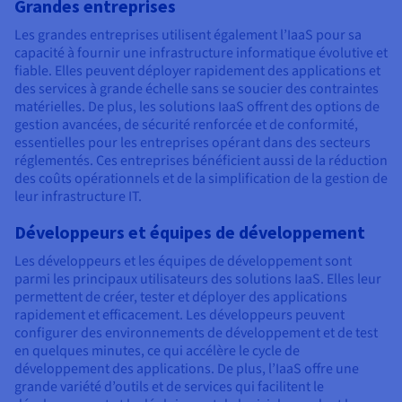
Grandes entreprises
Les grandes entreprises utilisent également l’IaaS pour sa
capacité à fournir une infrastructure informatique évolutive et
fiable. Elles peuvent déployer rapidement des applications et
des services à grande échelle sans se soucier des contraintes
matérielles. De plus, les solutions IaaS offrent des options de
gestion avancées, de sécurité renforcée et de conformité,
essentielles pour les entreprises opérant dans des secteurs
réglementés. Ces entreprises bénéficient aussi de la réduction
des coûts opérationnels et de la simplification de la gestion de
leur infrastructure IT.
Développeurs et équipes de développement
Les développeurs et les équipes de développement sont
parmi les principaux utilisateurs des solutions IaaS. Elles leur
permettent de créer, tester et déployer des applications
rapidement et efficacement. Les développeurs peuvent
configurer des environnements de développement et de test
en quelques minutes, ce qui accélère le cycle de
développement des applications. De plus, l’IaaS offre une
grande variété d’outils et de services qui facilitent le