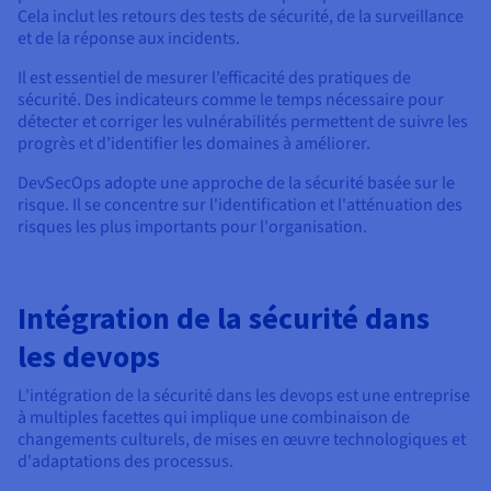
Cela inclut les retours des tests de sécurité, de la surveillance
et de la réponse aux incidents.
Il est essentiel de mesurer l’efficacité des pratiques de
sécurité. Des indicateurs comme le temps nécessaire pour
détecter et corriger les vulnérabilités permettent de suivre les
progrès et d’identifier les domaines à améliorer.
DevSecOps adopte une approche de la sécurité basée sur le
risque. Il se concentre sur l'identification et l'atténuation des
risques les plus importants pour l'organisation.
Intégration de la sécurité dans
les devops
L'intégration de la sécurité dans les devops est une entreprise
à multiples facettes qui implique une combinaison de
changements culturels, de mises en œuvre technologiques et
d'adaptations des processus.