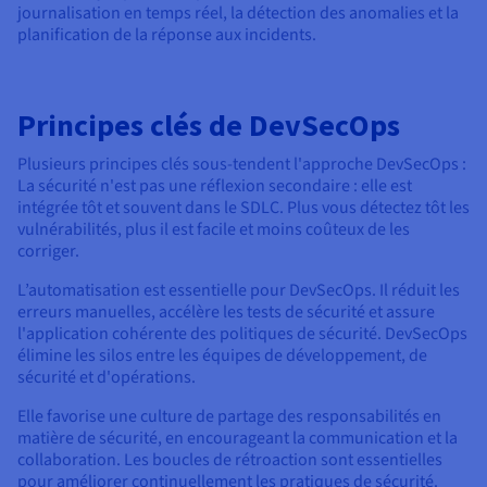
journalisation en temps réel, la détection des anomalies et la
planification de la réponse aux incidents.
Principes clés de DevSecOps
Plusieurs principes clés sous-tendent l'approche DevSecOps :
La sécurité n'est pas une réflexion secondaire : elle est
intégrée tôt et souvent dans le SDLC. Plus vous détectez tôt les
vulnérabilités, plus il est facile et moins coûteux de les
corriger.
L’automatisation est essentielle pour DevSecOps. Il réduit les
erreurs manuelles, accélère les tests de sécurité et assure
l'application cohérente des politiques de sécurité. DevSecOps
élimine les silos entre les équipes de développement, de
sécurité et d'opérations.
Elle favorise une culture de partage des responsabilités en
matière de sécurité, en encourageant la communication et la
collaboration. Les boucles de rétroaction sont essentielles
pour améliorer continuellement les pratiques de sécurité.