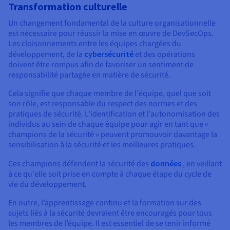
Transformation culturelle
Un changement fondamental de la culture organisationnelle
est nécessaire pour réussir la mise en œuvre de DevSecOps.
Les cloisonnements entre les équipes chargées du
développement, de la
cybersécurité
et des opérations
doivent être rompus afin de favoriser un sentiment de
responsabilité partagée en matière de sécurité.
Cela signifie que chaque membre de l'équipe, quel que soit
son rôle, est responsable du respect des normes et des
pratiques de sécurité. L'identification et l'autonomisation des
individus au sein de chaque équipe pour agir en tant que «
champions de la sécurité » peuvent promouvoir davantage la
sensibilisation à la sécurité et les meilleures pratiques.
Ces champions défendent la sécurité des
données
, en veillant
à ce qu'elle soit prise en compte à chaque étape du cycle de
vie du développement.
En outre, l’apprentissage continu et la formation sur des
sujets liés à la sécurité devraient être encouragés pour tous
les membres de l’équipe. Il est essentiel de se tenir informé