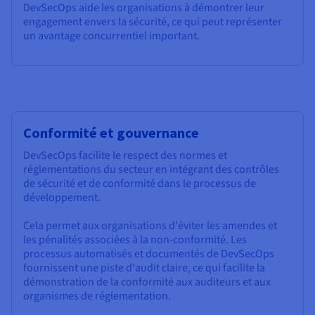
DevSecOps aide les organisations à démontrer leur
engagement envers la sécurité, ce qui peut représenter
un avantage concurrentiel important.
Conformité et gouvernance
DevSecOps facilite le respect des normes et
réglementations du secteur en intégrant des contrôles
de sécurité et de conformité dans le processus de
développement.
Cela permet aux organisations d'éviter les amendes et
les pénalités associées à la non-conformité. Les
processus automatisés et documentés de DevSecOps
fournissent une piste d'audit claire, ce qui facilite la
démonstration de la conformité aux auditeurs et aux
organismes de réglementation.