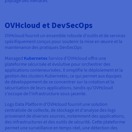
paysage des menaces.
OVHcloud et DevSecOps
OVHcloud fournit un ensemble robuste d'outils et de services
spécifiquement conçus pour soutenir la mise en œuvre et la
maintenance des pratiques DevSecOps
Managed
Kubernetes
Service d’OVHcloud offre une
plateforme sécurisée et évolutive pour orchestrer des
applications conteneurisées. Il simplifie le déploiement et la
gestion des clusters Kubernetes, ce qui permet aux équipes
de développement de se concentrer sur la création et la
sécurisation de leurs applications, tandis qu'OVHcloud
s'occupe de l'infrastructure sous-jacente.
Logs Data Platform d'OVHcloud fournit une solution
centralisée de collecte, de stockage et d'analyse des logs
provenant de diverses sources, notamment des applications,
des infrastructures et des outils de sécurité. Cette plateforme
permet une surveillance en temps réel, une détection des