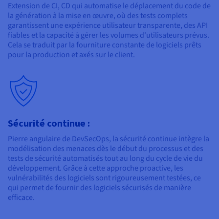
Extension de CI, CD qui automatise le déplacement du code de
la génération à la mise en œuvre, où des tests complets
garantissent une expérience utilisateur transparente, des API
fiables et la capacité à gérer les volumes d'utilisateurs prévus.
Cela se traduit par la fourniture constante de logiciels prêts
pour la production et axés sur le client.
Sécurité continue :
Pierre angulaire de DevSecOps, la sécurité continue intègre la
modélisation des menaces dès le début du processus et des
tests de sécurité automatisés tout au long du cycle de vie du
développement. Grâce à cette approche proactive, les
vulnérabilités des logiciels sont rigoureusement testées, ce
qui permet de fournir des logiciels sécurisés de manière
efficace.