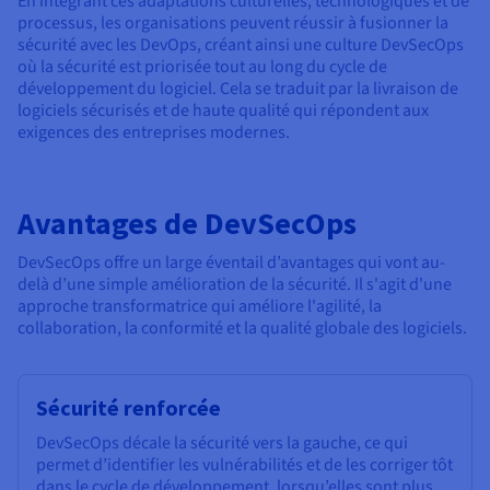
En intégrant ces adaptations culturelles, technologiques et de
processus, les organisations peuvent réussir à fusionner la
sécurité avec les DevOps, créant ainsi une culture DevSecOps
où la sécurité est priorisée tout au long du cycle de
développement du logiciel. Cela se traduit par la livraison de
logiciels sécurisés et de haute qualité qui répondent aux
exigences des entreprises modernes.
Avantages de DevSecOps
DevSecOps offre un large éventail d’avantages qui vont au-
delà d’une simple amélioration de la sécurité. Il s'agit d'une
approche transformatrice qui améliore l'agilité, la
collaboration, la conformité et la qualité globale des logiciels.
Sécurité renforcée
DevSecOps décale la sécurité vers la gauche, ce qui
permet d’identifier les vulnérabilités et de les corriger tôt
dans le cycle de développement, lorsqu’elles sont plus