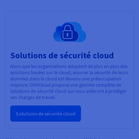
Solutions de sécurité cloud
Alors que les organisations adoptent de plus en plus des
solutions basées sur le cloud, assurer la sécurité de leurs
données dans le cloud est devenu une préoccupation
majeure. OVHcloud propose une gamme complète de
solutions de sécurité cloud qui vous aideront à protéger
vos charges de travail.
Solutions de sécurité cloud