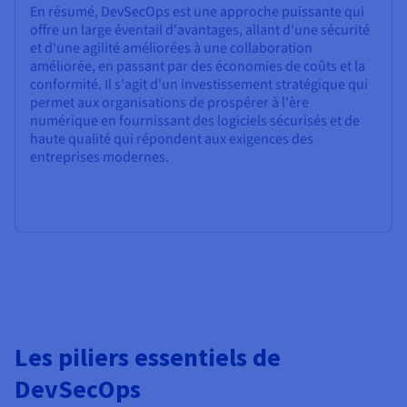
En résumé, DevSecOps est une approche puissante qui
offre un large éventail d'avantages, allant d'une sécurité
et d'une agilité améliorées à une collaboration
améliorée, en passant par des économies de coûts et la
conformité. Il s'agit d'un investissement stratégique qui
permet aux organisations de prospérer à l'ère
numérique en fournissant des logiciels sécurisés et de
haute qualité qui répondent aux exigences des
entreprises modernes.
Les piliers essentiels de
DevSecOps