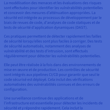
La modélisation des menaces et les évaluations des risques
sont effectuées pour identifier les vulnérabilités potentielles
et concevoir des mesures d’atténuation appropriées. La
sécurité est intégrée au processus de développement par le
biais de revues de code, d'analyses de code statiques et de
tests de sécurité d'application dynamiques (DAST).
Ces pratiques permettent de détecter rapidement les failles
de sécurité lorsqu’elles sont plus faciles à corriger. Des tests
de sécurité automatisés, notamment des analyses de
vulnérabilité et des tests d'intrusion, sont effectués
régulièrement pour détecter les vulnérabilités potentielles.
Elle peut être réalisée à la fois dans des environnements de
mise en œuvre et de production. Les contrôles de sécurité
sont intégrés aux pipelines CI/CD pour garantir que seul le
code sécurisé est déployé. Cela inclut des vérifications
automatisées des vulnérabilités connues et des erreurs de
configuration.
Une surveillance continue des applications et de
l’infrastructure est essentielle pour détecter les incidents de
sécurité et y répondre rapidement. Cela inclut la