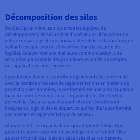
Décomposition des silos
DevSecOps élimine les silos entre les équipes de
développement, de sécurité et d'opérations. Il favorise une
culture de partage des responsabilités et de collaboration, en
veillant à ce que chacun s'investisse dans la sécurité du
logiciel. Cela permet une meilleure communication, une
résolution plus rapide des problèmes et, en fin de compte,
des applications plus sécurisées.
La réduction des silos contribue également à la conformité.
Avec le nombre croissant de réglementations en matière de
protection des données, la conformité est une préoccupation
majeure pour de nombreuses organisations. DevSecOps
permet de s’assurer que des contrôles de sécurité sont
intégrés au logiciel dès le départ, ce qui facilite la conformité
aux normes et réglementations du secteur.
Globalement, les organisations qui adoptent DevSecOps
peuvent espérer acquérir un avantage concurrentiel. Elles
peuvent fournir des logiciels sécurisés plus rapidement,