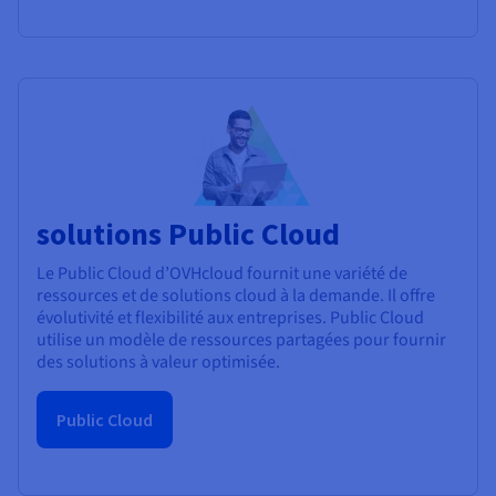
solutions Public Cloud
Le Public Cloud d’OVHcloud fournit une variété de
ressources et de solutions cloud à la demande. Il offre
évolutivité et flexibilité aux entreprises. Public Cloud
utilise un modèle de ressources partagées pour fournir
des solutions à valeur optimisée.
Public Cloud