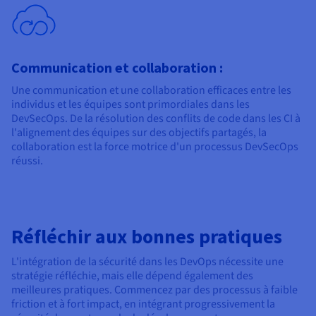
Communication et collaboration :
Une communication et une collaboration efficaces entre les
individus et les équipes sont primordiales dans les
DevSecOps. De la résolution des conflits de code dans les CI à
l'alignement des équipes sur des objectifs partagés, la
collaboration est la force motrice d'un processus DevSecOps
réussi.
Réfléchir aux bonnes pratiques
L'intégration de la sécurité dans les DevOps nécessite une
stratégie réfléchie, mais elle dépend également des
meilleures pratiques. Commencez par des processus à faible
friction et à fort impact, en intégrant progressivement la