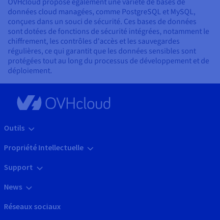
OVHcloud propose également une variété de bases de
données cloud managées, comme PostgreSQL et MySQL,
conçues dans un souci de sécurité. Ces bases de données
sont dotées de fonctions de sécurité intégrées, notamment le
chiffrement, les contrôles d'accès et les sauvegardes
régulières, ce qui garantit que les données sensibles sont
protégées tout au long du processus de développement et de
déploiement.
Outils
Propriété Intellectuelle
Support
News
Réseaux sociaux