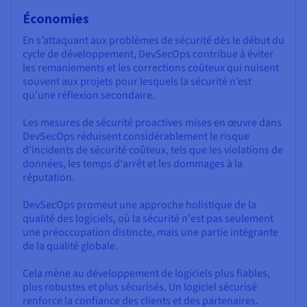
Économies
En s’attaquant aux problèmes de sécurité dès le début du
cycle de développement, DevSecOps contribue à éviter
les remaniements et les corrections coûteux qui nuisent
souvent aux projets pour lesquels la sécurité n’est
qu’une réflexion secondaire.
Les mesures de sécurité proactives mises en œuvre dans
DevSecOps réduisent considérablement le risque
d'incidents de sécurité coûteux, tels que les violations de
données, les temps d'arrêt et les dommages à la
réputation.
DevSecOps promeut une approche holistique de la
qualité des logiciels, où la sécurité n'est pas seulement
une préoccupation distincte, mais une partie intégrante
de la qualité globale.
Cela mène au développement de logiciels plus fiables,
plus robustes et plus sécurisés. Un logiciel sécurisé
renforce la confiance des clients et des partenaires.