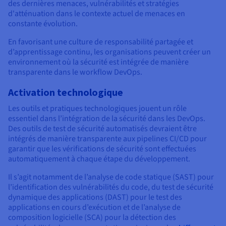
des dernières menaces, vulnérabilités et stratégies
d'atténuation dans le contexte actuel de menaces en
constante évolution.
En favorisant une culture de responsabilité partagée et
d’apprentissage continu, les organisations peuvent créer un
environnement où la sécurité est intégrée de manière
transparente dans le workflow DevOps.
Activation technologique
Les outils et pratiques technologiques jouent un rôle
essentiel dans l’intégration de la sécurité dans les DevOps.
Des outils de test de sécurité automatisés devraient être
intégrés de manière transparente aux pipelines CI/CD pour
garantir que les vérifications de sécurité sont effectuées
automatiquement à chaque étape du développement.
Il s’agit notamment de l’analyse de code statique (SAST) pour
l’identification des vulnérabilités du code, du test de sécurité
dynamique des applications (DAST) pour le test des
applications en cours d’exécution et de l’analyse de
composition logicielle (SCA) pour la détection des