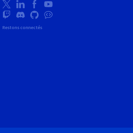
Restons connectés