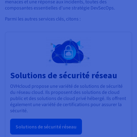
menaces et une réponse aux incidents, toutes des
composantes essentielles d'une stratégie DevSecOps.
Parmi les autres services clés, citons :
Solutions de sécurité réseau
OVHcloud propose une variété de solutions de sécurité
du réseau cloud. Ils proposent des solutions de cloud
public et des solutions de cloud privé hébergé. Ils offrent
également une variété de certifications pour assurer la
sécurité.
Solutions de sécurité réseau