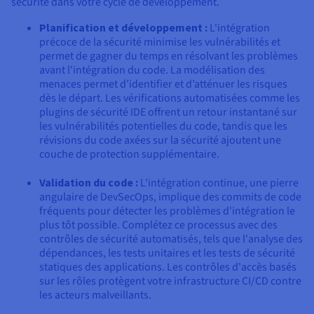
sécurité dans votre cycle de développement.
Planification et développement :
L'intégration
précoce de la sécurité minimise les vulnérabilités et
permet de gagner du temps en résolvant les problèmes
avant l'intégration du code. La modélisation des
menaces permet d’identifier et d’atténuer les risques
dès le départ. Les vérifications automatisées comme les
plugins de sécurité IDE offrent un retour instantané sur
les vulnérabilités potentielles du code, tandis que les
révisions du code axées sur la sécurité ajoutent une
couche de protection supplémentaire.
Validation du code :
L'intégration continue, une pierre
angulaire de DevSecOps, implique des commits de code
fréquents pour détecter les problèmes d'intégration le
plus tôt possible. Complétez ce processus avec des
contrôles de sécurité automatisés, tels que l'analyse des
dépendances, les tests unitaires et les tests de sécurité
statiques des applications. Les contrôles d'accès basés
sur les rôles protègent votre infrastructure CI/CD contre
les acteurs malveillants.