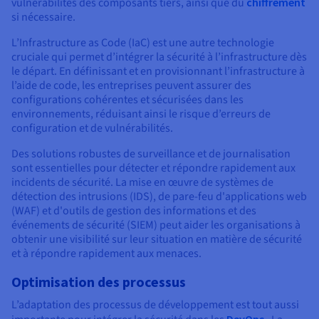
vulnérabilités des composants tiers, ainsi que du
chiffrement
si nécessaire.
L’Infrastructure as Code (IaC) est une autre technologie
cruciale qui permet d’intégrer la sécurité à l’infrastructure dès
le départ. En définissant et en provisionnant l’infrastructure à
l’aide de code, les entreprises peuvent assurer des
configurations cohérentes et sécurisées dans les
environnements, réduisant ainsi le risque d’erreurs de
configuration et de vulnérabilités.
Des solutions robustes de surveillance et de journalisation
sont essentielles pour détecter et répondre rapidement aux
incidents de sécurité. La mise en œuvre de systèmes de
détection des intrusions (IDS), de pare-feu d'applications web
(WAF) et d'outils de gestion des informations et des
événements de sécurité (SIEM) peut aider les organisations à
obtenir une visibilité sur leur situation en matière de sécurité
et à répondre rapidement aux menaces.
Optimisation des processus
L’adaptation des processus de développement est tout aussi
DevOps