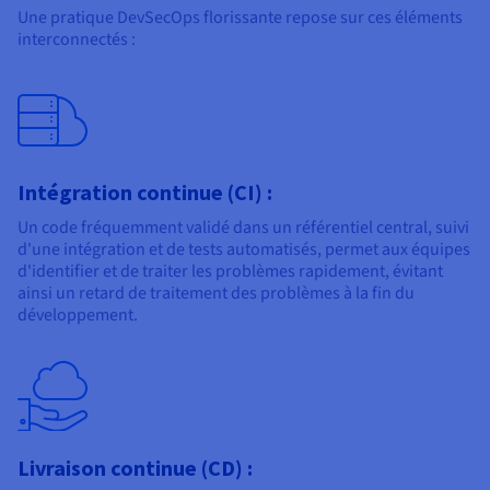
Une pratique DevSecOps florissante repose sur ces éléments
interconnectés :
Intégration continue (CI) :
Un code fréquemment validé dans un référentiel central, suivi
d'une intégration et de tests automatisés, permet aux équipes
d'identifier et de traiter les problèmes rapidement, évitant
ainsi un retard de traitement des problèmes à la fin du
développement.
Livraison continue (CD) :