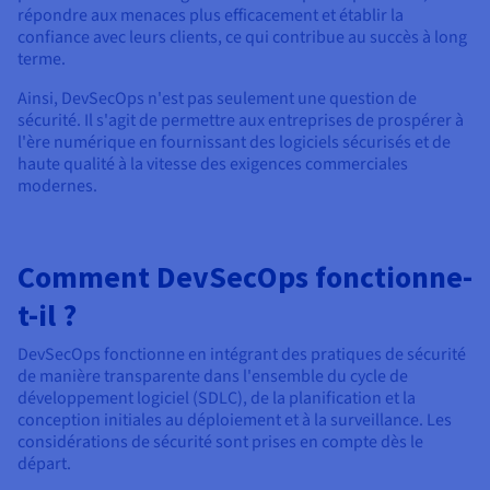
répondre aux menaces plus efficacement et établir la
confiance avec leurs clients, ce qui contribue au succès à long
terme.
Ainsi, DevSecOps n'est pas seulement une question de
sécurité. Il s'agit de permettre aux entreprises de prospérer à
l'ère numérique en fournissant des logiciels sécurisés et de
haute qualité à la vitesse des exigences commerciales
modernes.
Comment DevSecOps fonctionne-
t-il ?
DevSecOps fonctionne en intégrant des pratiques de sécurité
de manière transparente dans l'ensemble du cycle de
développement logiciel (SDLC), de la planification et la
conception initiales au déploiement et à la surveillance. Les
considérations de sécurité sont prises en compte dès le
départ.