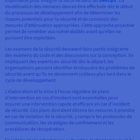
importante pour intégrer la sécurité dans les
. La
modélisation des menaces devrait être effectuée dès le début
du processus de développement afin de déterminer les
risques potentiels pour la sécurité et de concevoir des
mesures d’atténuation appropriées. Cette approche proactive
permet de remédier aux vulnérabilités avant qu’elles ne
puissent être exploitées.
Les examens de la sécurité devraient faire partie intégrante
des examens du code et des discussions sur la conception. En
impliquant des experts en sécurité dès le départ, les
organisations peuvent identifier et résoudre les problèmes de
sécurité avant qu'ils ne deviennent coûteux plus tard dans le
cycle de développement.
L’élaboration et la mise à l’essai régulière de plans
d’intervention en cas d’incident sont essentielles pour
assurer une intervention rapide et efficace en cas d’incident
de sécurité. Ces plans devraient décrire les mesures à prendre
en cas de violation de la sécurité, y compris les protocoles de
communication, les stratégies de confinement et les
procédures de récupération.