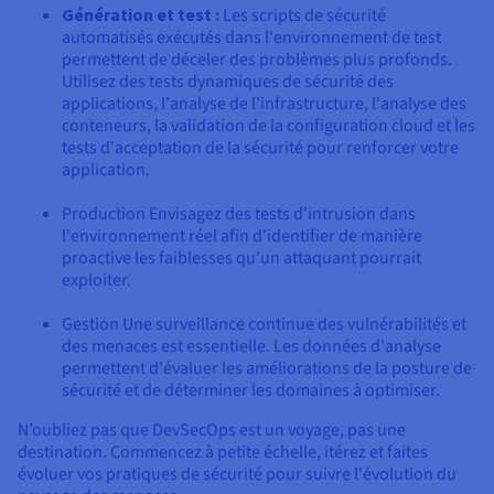
Génération et test :
Les scripts de sécurité
automatisés exécutés dans l'environnement de test
permettent de déceler des problèmes plus profonds.
Utilisez des tests dynamiques de sécurité des
applications, l'analyse de l'infrastructure, l'analyse des
conteneurs, la validation de la configuration cloud et les
tests d'acceptation de la sécurité pour renforcer votre
application.
Production Envisagez des tests d'intrusion dans
l'environnement réel afin d'identifier de manière
proactive les faiblesses qu'un attaquant pourrait
exploiter.
Gestion Une surveillance continue des vulnérabilités et
des menaces est essentielle. Les données d'analyse
permettent d'évaluer les améliorations de la posture de
sécurité et de déterminer les domaines à optimiser.
N’oubliez pas que DevSecOps est un voyage, pas une
destination. Commencez à petite échelle, itérez et faites
évoluer vos pratiques de sécurité pour suivre l'évolution du