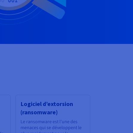
Logiciel d’extorsion
(ransomware)
Le ransomware est l’une des
menaces qui se développent le