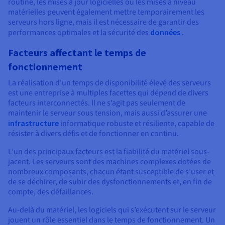
routine, les mises à jour logicielles ou les mises à niveau
matérielles peuvent également mettre temporairement les
serveurs hors ligne, mais il est nécessaire de garantir des
performances optimales et la sécurité des
données .
Facteurs affectant le temps de
fonctionnement
La réalisation d'un temps de disponibilité élevé des serveurs
est une entreprise à multiples facettes qui dépend de divers
facteurs interconnectés. Il ne s’agit pas seulement de
maintenir le serveur sous tension, mais aussi d’assurer une
infrastructure
informatique robuste et résiliente, capable de
résister à divers défis et de fonctionner en continu.
L’un des principaux facteurs est la fiabilité du matériel sous-
jacent. Les serveurs sont des machines complexes dotées de
nombreux composants, chacun étant susceptible de s’user et
de se déchirer, de subir des dysfonctionnements et, en fin de
compte, des défaillances.
Au-delà du matériel, les logiciels qui s’exécutent sur le serveur
jouent un rôle essentiel dans le temps de fonctionnement. Un