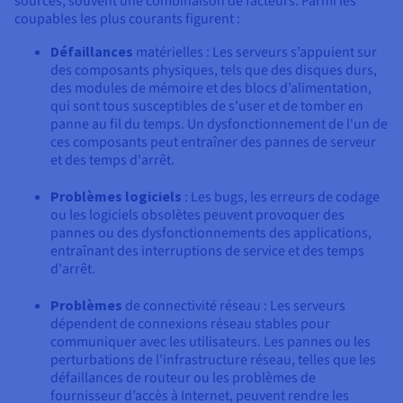
sources, souvent une combinaison de facteurs. Parmi les
coupables les plus courants figurent :
Défaillances
matérielles : Les serveurs s’appuient sur
des composants physiques, tels que des disques durs,
des modules de mémoire et des blocs d’alimentation,
qui sont tous susceptibles de s’user et de tomber en
panne au fil du temps. Un dysfonctionnement de l'un de
ces composants peut entraîner des pannes de serveur
et des temps d'arrêt.
Problèmes logiciels
: Les bugs, les erreurs de codage
ou les logiciels obsolètes peuvent provoquer des
pannes ou des dysfonctionnements des applications,
entraînant des interruptions de service et des temps
d'arrêt.
Problèmes
de connectivité réseau : Les serveurs
dépendent de connexions réseau stables pour
communiquer avec les utilisateurs. Les pannes ou les
perturbations de l’infrastructure réseau, telles que les
défaillances de routeur ou les problèmes de
fournisseur d’accès à Internet, peuvent rendre les