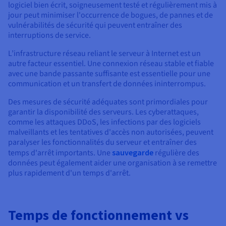
logiciel bien écrit, soigneusement testé et régulièrement mis à
jour peut minimiser l'occurrence de bogues, de pannes et de
vulnérabilités de sécurité qui peuvent entraîner des
interruptions de service.
L’infrastructure réseau reliant le serveur à Internet est un
autre facteur essentiel. Une connexion réseau stable et fiable
avec une bande passante suffisante est essentielle pour une
communication et un transfert de données ininterrompus.
Des mesures de sécurité adéquates sont primordiales pour
garantir la disponibilité des serveurs. Les cyberattaques,
comme les attaques DDoS, les infections par des logiciels
malveillants et les tentatives d'accès non autorisées, peuvent
paralyser les fonctionnalités du serveur et entraîner des
temps d'arrêt importants. Une
sauvegarde
régulière des
données peut également aider une organisation à se remettre
plus rapidement d'un temps d'arrêt.
Temps de fonctionnement vs