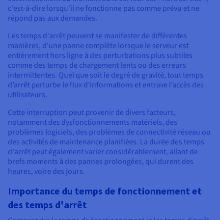
c'est-à-dire lorsqu'il ne fonctionne pas comme prévu et ne
répond pas aux demandes.
Les temps d'arrêt peuvent se manifester de différentes
manières, d'une panne complète lorsque le serveur est
entièrement hors ligne à des perturbations plus subtiles
comme des temps de chargement lents ou des erreurs
intermittentes. Quel que soit le degré de gravité, tout temps
d’arrêt perturbe le flux d’informations et entrave l’accès des
utilisateurs.
Cette interruption peut provenir de divers facteurs,
notamment des dysfonctionnements matériels, des
problèmes logiciels, des problèmes de connectivité réseau ou
des activités de maintenance planifiées. La durée des temps
d'arrêt peut également varier considérablement, allant de
brefs moments à des pannes prolongées, qui durent des
heures, voire des jours.
Importance du temps de fonctionnement et
des temps d'arrêt