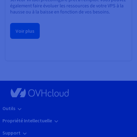
également faire évoluer les ressources de votre VPS à la
hausse ou à la baisse en fonction de vos besoins.
Voir plus
Outils
Propriété Intellectuelle
Support