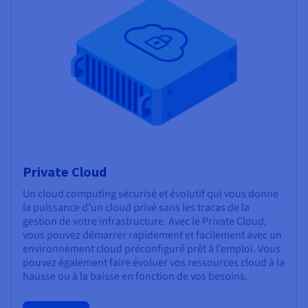
Private Cloud
Un cloud computing sécurisé et évolutif qui vous donne
la puissance d'un cloud privé sans les tracas de la
gestion de votre infrastructure. Avec le Private Cloud,
vous pouvez démarrer rapidement et facilement avec un
environnement cloud préconfiguré prêt à l’emploi. Vous
pouvez également faire évoluer vos ressources cloud à la
hausse ou à la baisse en fonction de vos besoins.