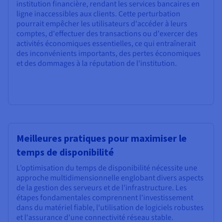
institution financière, rendant les services bancaires en
ligne inaccessibles aux clients. Cette perturbation
pourrait empêcher les utilisateurs d'accéder à leurs
comptes, d'effectuer des transactions ou d'exercer des
activités économiques essentielles, ce qui entraînerait
des inconvénients importants, des pertes économiques
et des dommages à la réputation de l'institution.
Meilleures pratiques pour maximiser le
temps de disponibilité
L’optimisation du temps de disponibilité nécessite une
approche multidimensionnelle englobant divers aspects
de la gestion des serveurs et de l’infrastructure. Les
étapes fondamentales comprennent l'investissement
dans du matériel fiable, l'utilisation de logiciels robustes
et l'assurance d'une connectivité réseau stable.