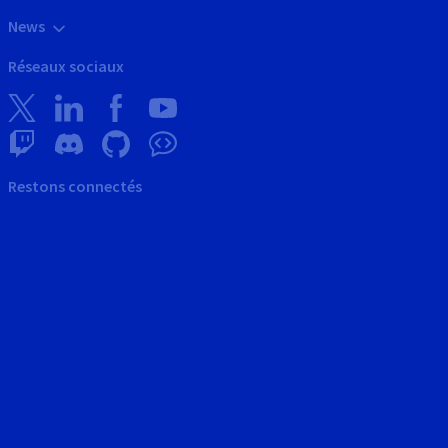
News
Réseaux sociaux
Restons connectés