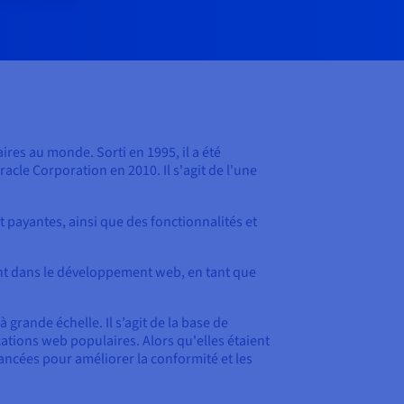
res au monde. Sorti en 1995, il a été
cle Corporation en 2010. Il s'agit de l'une
t payantes, ainsi que des fonctionnalités et
ment dans le développement web, en tant que
 grande échelle. Il s’agit de la base de
ions web populaires. Alors qu'elles étaient
avancées pour améliorer la conformité et les