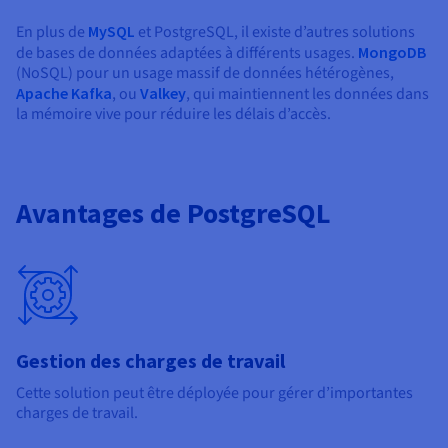
En plus de
MySQL
et PostgreSQL, il existe d’autres solutions
de bases de données adaptées à différents usages.
MongoDB
(NoSQL) pour un usage massif de données hétérogènes,
Apache Kafka
, ou
Valkey
, qui maintiennent les données dans
la mémoire vive pour réduire les délais d’accès.
Avantages de PostgreSQL
Gestion des charges de travail
Cette solution peut être déployée pour gérer d’importantes
charges de travail.