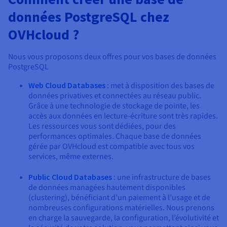
données PostgreSQL chez
OVHcloud ?
Nous vous proposons deux offres pour vos bases de données
PostgreSQL
Web Cloud Databases
: met à disposition des bases de
données privatives et connectées au réseau public.
Grâce à une technologie de stockage de pointe, les
accès aux données en lecture-écriture sont très rapides.
Les ressources vous sont dédiées, pour des
performances optimales. Chaque base de données
gérée par OVHcloud est compatible avec tous vos
services, même externes.
Public Cloud Databases
: une infrastructure de bases
de données managées hautement disponibles
(clustering), bénéficiant d’un paiement à l’usage et de
nombreuses configurations matérielles. Nous prenons
en charge la sauvegarde, la configuration, l’évolutivité et