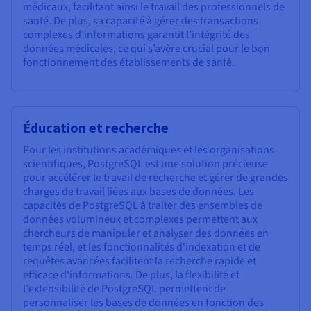
médicaux, facilitant ainsi le travail des professionnels de
santé. De plus, sa capacité à gérer des transactions
complexes d’informations garantit l’intégrité des
données médicales, ce qui s’avère crucial pour le bon
fonctionnement des établissements de santé.
Éducation et recherche
Pour les institutions académiques et les organisations
scientifiques, PostgreSQL est une solution précieuse
pour accélérer le travail de recherche et gérer de grandes
charges de travail liées aux bases de données. Les
capacités de PostgreSQL à traiter des ensembles de
données volumineux et complexes permettent aux
chercheurs de manipuler et analyser des données en
temps réel, et les fonctionnalités d'indexation et de
requêtes avancées facilitent la recherche rapide et
efficace d'informations. De plus, la flexibilité et
l'extensibilité de PostgreSQL permettent de
personnaliser les bases de données en fonction des