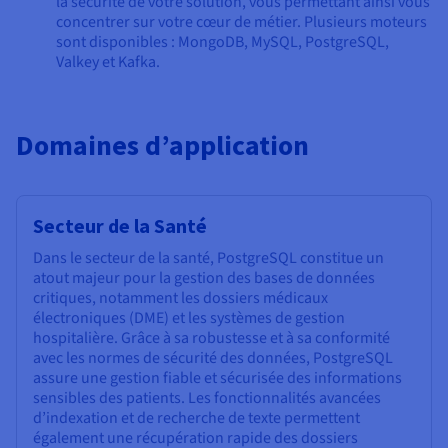
la sécurité de votre solution, vous permettant ainsi vous
concentrer sur votre cœur de métier. Plusieurs moteurs
sont disponibles : MongoDB, MySQL, PostgreSQL,
Valkey et Kafka.
Domaines d’application
Secteur de la Santé
Dans le secteur de la santé, PostgreSQL constitue un
atout majeur pour la gestion des bases de données
critiques, notamment les dossiers médicaux
électroniques (DME) et les systèmes de gestion
hospitalière. Grâce à sa robustesse et à sa conformité
avec les normes de sécurité des données, PostgreSQL
assure une gestion fiable et sécurisée des informations
sensibles des patients. Les fonctionnalités avancées
d’indexation et de recherche de texte permettent
également une récupération rapide des dossiers