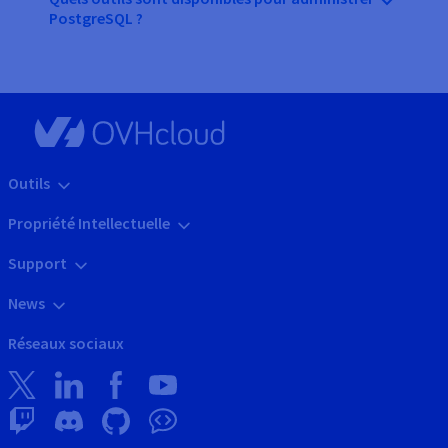
PostgreSQL ?
Outils
Propriété Intellectuelle
Support
News
Réseaux sociaux