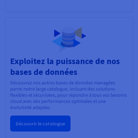
Exploitez la puissance de nos
bases de données
Découvrez nos autres bases de données managées
parmi notre large catalogue, incluant des solutions
flexibles et sécurisées, pour répondre à tous vos besoins
cloud avec des performances optimales et une
évolutivité adaptée.
Découvrir le catalogue