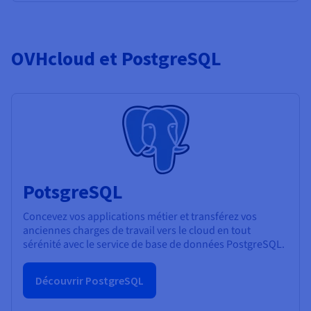
OVHcloud et PostgreSQL
PotsgreSQL
Concevez vos applications métier et transférez vos
anciennes charges de travail vers le cloud en tout
sérénité avec le service de base de données PostgreSQL.
Découvrir PostgreSQL