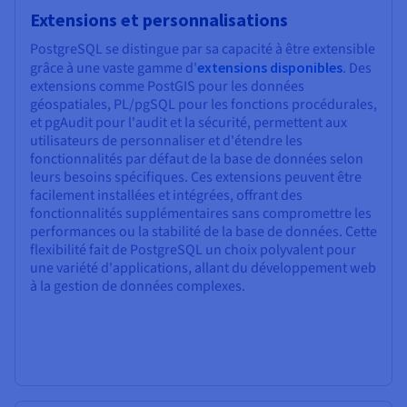
Extensions et personnalisations
PostgreSQL se distingue par sa capacité à être extensible
grâce à une vaste gamme d'
extensions disponibles
. Des
extensions comme PostGIS pour les données
géospatiales, PL/pgSQL pour les fonctions procédurales,
et pgAudit pour l'audit et la sécurité, permettent aux
utilisateurs de personnaliser et d'étendre les
fonctionnalités par défaut de la base de données selon
leurs besoins spécifiques. Ces extensions peuvent être
facilement installées et intégrées, offrant des
fonctionnalités supplémentaires sans compromettre les
performances ou la stabilité de la base de données. Cette
flexibilité fait de PostgreSQL un choix polyvalent pour
une variété d'applications, allant du développement web
à la gestion de données complexes.