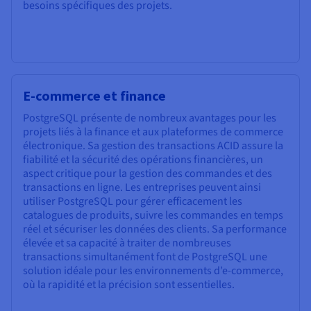
besoins spécifiques des projets.
E-commerce et finance
PostgreSQL présente de nombreux avantages pour les
projets liés à la finance et aux plateformes de commerce
électronique. Sa gestion des transactions ACID assure la
fiabilité et la sécurité des opérations financières, un
aspect critique pour la gestion des commandes et des
transactions en ligne. Les entreprises peuvent ainsi
utiliser PostgreSQL pour gérer efficacement les
catalogues de produits, suivre les commandes en temps
réel et sécuriser les données des clients. Sa performance
élevée et sa capacité à traiter de nombreuses
transactions simultanément font de PostgreSQL une
solution idéale pour les environnements d’e-commerce,
où la rapidité et la précision sont essentielles.