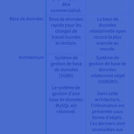
être
commercialisé.
Base de données
Base de données
La base de
rapide pour les
données
charges de
relationnelle open
travail lourdes
source la plus
en lecture.
avancée au
monde.
Architecture
Système de
Système de
gestion de base
gestion de base de
de données
données
(SGBD)
relationnel-objet
(SGBDRO)
Le système de
gestion d’une
Dans cette
base de données
architecture,
MySQL est
l’information est
rationnel.
présentée sous
forme d’objets.
Ces derniers sont
accessibles aux