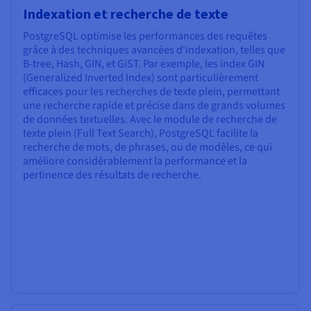
Indexation et recherche de texte
PostgreSQL optimise les performances des requêtes
grâce à des techniques avancées d'indexation, telles que
B-tree, Hash, GIN, et GiST. Par exemple, les index GIN
(Generalized Inverted Index) sont particulièrement
efficaces pour les recherches de texte plein, permettant
une recherche rapide et précise dans de grands volumes
de données textuelles. Avec le module de recherche de
texte plein (Full Text Search), PostgreSQL facilite la
recherche de mots, de phrases, ou de modèles, ce qui
améliore considérablement la performance et la
pertinence des résultats de recherche.