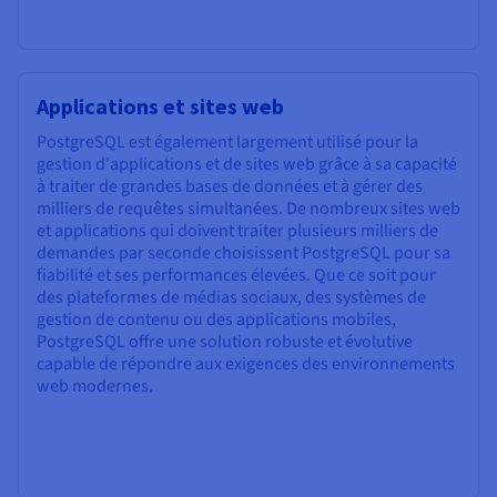
Applications et sites web
PostgreSQL est également largement utilisé pour la
gestion d'applications et de sites web grâce à sa capacité
à traiter de grandes bases de données et à gérer des
milliers de requêtes simultanées. De nombreux sites web
et applications qui doivent traiter plusieurs milliers de
demandes par seconde choisissent PostgreSQL pour sa
fiabilité et ses performances élevées. Que ce soit pour
des plateformes de médias sociaux, des systèmes de
gestion de contenu ou des applications mobiles,
PostgreSQL offre une solution robuste et évolutive
capable de répondre aux exigences des environnements
web modernes.