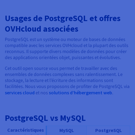
Usages de PostgreSQL et offres
OVHcloud associées
PostgreSQL est un système ou moteur de bases de données
compatible avec les services OVHcloud et la plupart des outils
reconnus. Il supporte divers modèles de données pour créer
des applications orientées objet, puissantes et évolutives.
Cet outil open source vous permet de travailler avec des
ensembles de données complexes sans ralentissement. Le
stockage, la lecture et l’écriture des informations sont
facilitées. Nous vous proposons de profiter de PostgreSQL via
services cloud
et nos
solutions d’hébergement web
.
PostgreSQL vs MySQL
Caractéristiques
MySQL
PostgreSQL