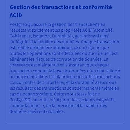
Gestion des transactions et conformité
ACID
PostgreSQL assure la gestion des transactions en
respectant strictement les propriétés ACID (Atomicité,
Cohérence, Isolation, Durabilité), garantissant ainsi
l'intégrité et la fiabilité des données. Chaque transaction
est traitée de manière atomique, ce qui signifie que
toutes les opérations sont effectuées ou aucune ne l'est,
éliminant les risques de corruption de données. La
cohérence est maintenue en s'assurant que chaque
transaction conduit la base de données d'un état valide à
un autre état valide. L'isolation empêche les transactions
concurrentes de s'interférer, et la durabilité assure que
les résultats des transactions sont permanents même en
cas de panne système. Cette robustesse fait de
PostgreSQL un outil idéal pour des secteurs exigeants
comme la finance, où la précision et la fiabilité des
données s’avèrent cruciales.