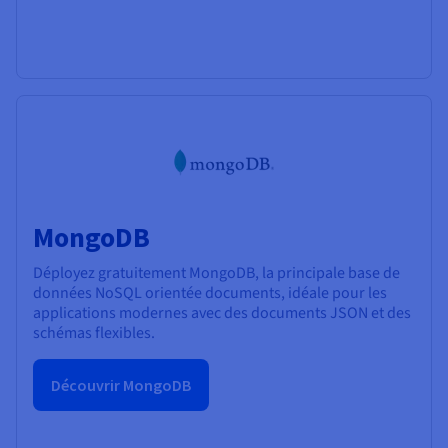
MongoDB
Déployez gratuitement MongoDB, la principale base de
données NoSQL orientée documents, idéale pour les
applications modernes avec des documents JSON et des
schémas flexibles.
Découvrir MongoDB