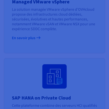
Managed VMware vSphere
La solution managée VMware vSphere d’OVHcloud
propose des infrastructures cloud dédiées,
sécurisées, évolutives et hautes performances,
notamment VMware vSAN et VMware NSX pour une
expérience SDDC complète.
En savoir plus
SAP HANA on Private Cloud
Cette plateforme combine des serveurs HCI qualifiés