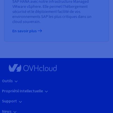
SAP HANA avec notre infrastructure Managed
VMware vSphere. Elle permet l’hébergement
sécurisé et le déploiement facilité de vos
environnements SAP les plus critiques dans un
cloud souverain.
En savoir plus
Outils
Propriété Intellectuelle
Support
News