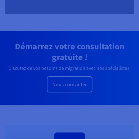
Démarrez votre consultation
gratuite !
Discutez de vos besoins de migration avec nos spécialistes.
Nous contacter