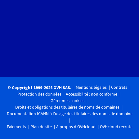
Mentions légales
Contrats
© Copyright 1999-2026 OVH SAS.
Protection des données
Accessibilité : non conforme
Gérer mes cookies
Droits et obligations des titulaires de noms de domaines
Documentation ICANN à l'usage des titulaires des noms de domaine
Paiements
Plan de site
A propos d'OVHcloud
OVHcloud recrute