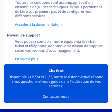
Toutes nos solutions sont accompagnées d'un
ensemble de guides techniques. Ils vous permettent
de faire vos premiers pas et de configurer vos
différents services.
Accéder à la documentation
Niveau de support
Vous pouvez contacter notre équipe via live chat,
ticket et téléphone. Adaptez votre niveau de support
selon vos besoins d'accompagnement.
En savoir plus
Chatbot
Disponible 24 h/24 et 7 j/7, notre assistant virtuel répond
à vos questions et vous guide dans l'utilisation de vos
services.
Contactez-nous