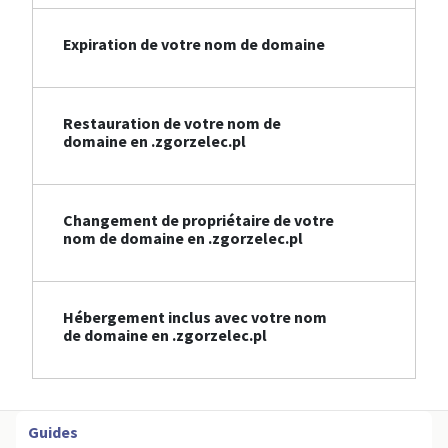
Expiration de votre nom de domaine
Restauration de votre nom de
domaine en .zgorzelec.pl
Changement de propriétaire de votre
nom de domaine en .zgorzelec.pl
Hébergement inclus avec votre nom
de domaine en .zgorzelec.pl
Guides