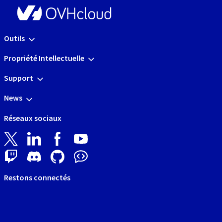
Outils
Propriété Intellectuelle
Support
News
Réseaux sociaux
Restons connectés