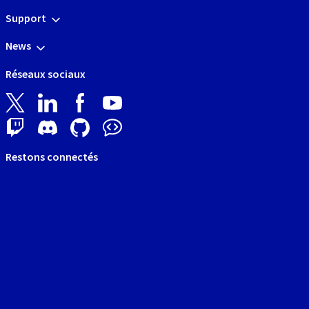
Support
News
Réseaux sociaux
Restons connectés