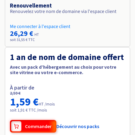
Renouvellement
Renouvelez votre nom de domaine via l'espace client
Me connecter à l'espace client
26,29 €
HT
soit 31,55 € TTC
1 an de nom de domaine offert
Avec un pack d’hébergement au choix pour votre
site vitrine ou votre e-commerce.
À partir de
2,59 €
1,59 €
HT /mois
soit 1,91 € TTC /mois
Commander
Découvrir nos packs