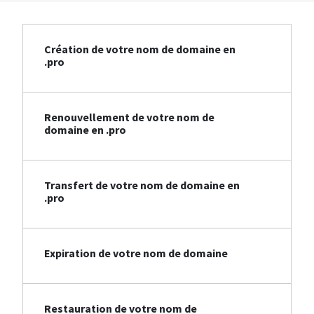
Création de votre nom de domaine en
.pro
Renouvellement de votre nom de
domaine en .pro
Transfert de votre nom de domaine en
.pro
Expiration de votre nom de domaine
Restauration de votre nom de