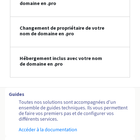
domaine en .pro
Changement de propriétaire de votre
nom de domaine en .pro
Hébergement inclus avec votre nom
de domaine en .pro
Guides
Toutes nos solutions sont accompagnées d'un
ensemble de guides techniques. Ils vous permettent
de faire vos premiers pas et de configurer vos
différents services.
Accéder à la documentation