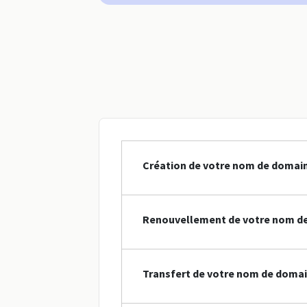
Création de votre nom de domai
Renouvellement de votre nom d
Transfert de votre nom de doma