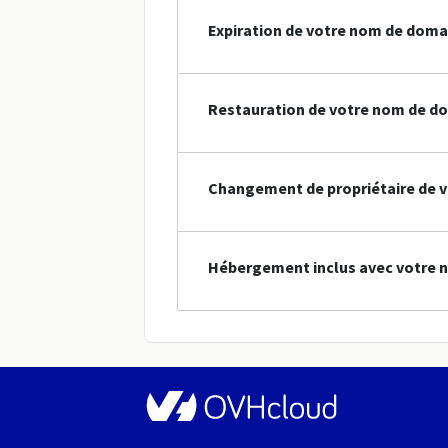
Expiration de votre nom de doma
Restauration de votre nom de d
Changement de propriétaire de 
Hébergement inclus avec votre