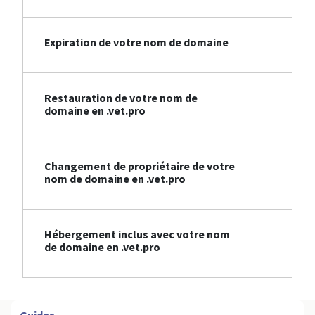
Expiration de votre nom de domaine
Restauration de votre nom de
domaine en .vet.pro
Changement de propriétaire de votre
nom de domaine en .vet.pro
Hébergement inclus avec votre nom
de domaine en .vet.pro