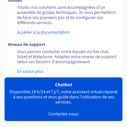
Guides
Toutes nos solutions sont accompagnées d'un
ensemble de guides techniques. Ils vous permettent
de faire vos premiers pas et de configurer vos
différents services.
Accéder à la documentation
Niveau de support
Vous pouvez contacter notre équipe via live chat,
ticket et téléphone. Adaptez votre niveau de support
selon vos besoins d'accompagnement.
En savoir plus
Chatbot
Disponible 24 h/24 et 7 j/7, notre assistant virtuel répond
à vos questions et vous guide dans l'utilisation de vos
services.
Contactez-nous