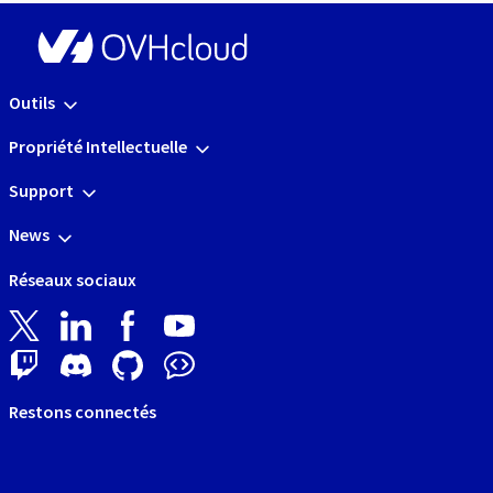
Outils
Propriété Intellectuelle
Support
News
Réseaux sociaux
Restons connectés