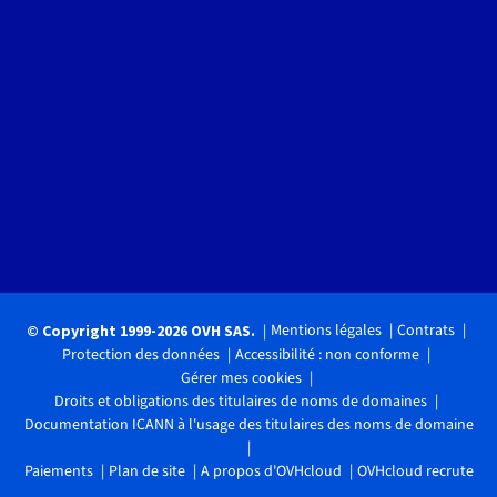
Mentions légales
Contrats
© Copyright 1999-2026 OVH SAS.
Protection des données
Accessibilité : non conforme
Gérer mes cookies
Droits et obligations des titulaires de noms de domaines
Documentation ICANN à l'usage des titulaires des noms de domaine
Paiements
Plan de site
A propos d'OVHcloud
OVHcloud recrute