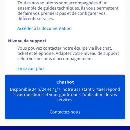
Toutes nos solutions sont accompagnées d'un
ensemble de guides techniques. Ils vous permettent
de faire vos premiers pas et de configurer vos
différents services.
Accéder à la documentation
Niveau de support
Vous pouvez contacter notre équipe via live chat,
ticket et téléphone. Adaptez votre niveau de support
selon vos besoins d'accompagnement.
En savoir plus
Chatbot
Disponible 24 h/24 et 7 j/7, notre assistant virtuel répond
à vos questions et vous guide dans l'utilisation de vos
services.
Contactez-nous