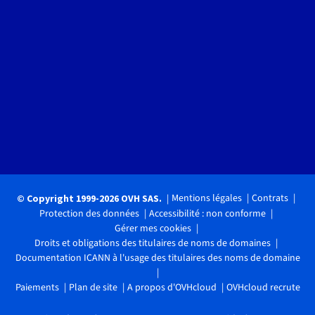
Mentions légales
Contrats
© Copyright 1999-2026 OVH SAS.
Protection des données
Accessibilité : non conforme
Gérer mes cookies
Droits et obligations des titulaires de noms de domaines
Documentation ICANN à l'usage des titulaires des noms de domaine
Paiements
Plan de site
A propos d'OVHcloud
OVHcloud recrute