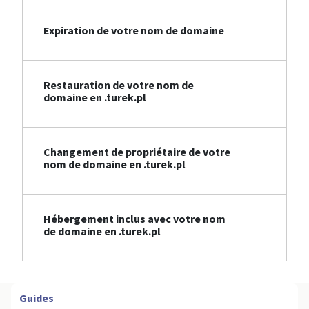
Expiration de votre nom de domaine
Restauration de votre nom de
domaine en .turek.pl
Changement de propriétaire de votre
nom de domaine en .turek.pl
Hébergement inclus avec votre nom
de domaine en .turek.pl
Guides