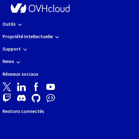
Outils
Propriété Intellectuelle
Support
News
Réseaux sociaux
Restons connectés