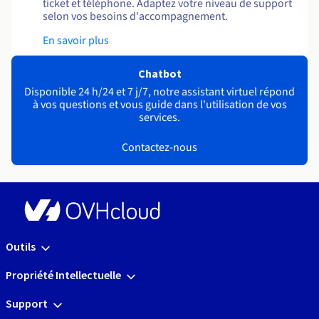
ticket et téléphone. Adaptez votre niveau de support
selon vos besoins d'accompagnement.
En savoir plus
Chatbot
Disponible 24 h/24 et 7 j/7, notre assistant virtuel répond
à vos questions et vous guide dans l'utilisation de vos
services.
Contactez-nous
Outils
Propriété Intellectuelle
Support