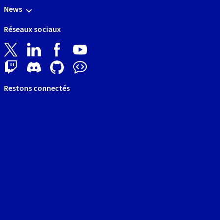
News
Réseaux sociaux
Restons connectés