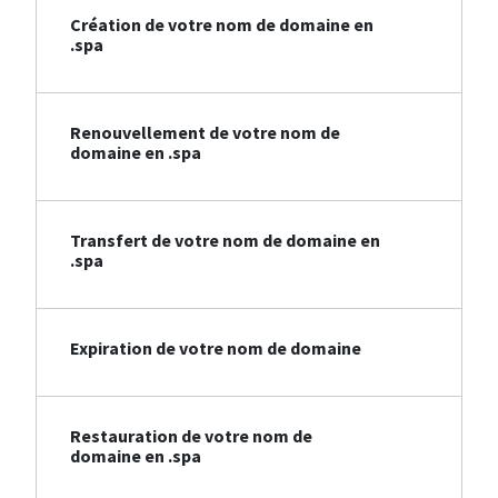
Création de votre nom de domaine en
.spa
Renouvellement de votre nom de
domaine en .spa
Transfert de votre nom de domaine en
.spa
Expiration de votre nom de domaine
Restauration de votre nom de
domaine en .spa