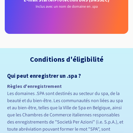
Inclus avec un nom de domaine en .spa
Conditions d'éligibilité
Qui peut enregistrer un .spa ?
Règles d'enregistrement
Les domaines .SPA sont destinés au secteur du spa, de la
beauté et du bien-être. Les communautés non liées au spa
et au bien-être, telles que la Ville de Spa en Belgique, ainsi
que les Chambres de Commerce italiennes responsables
des enregistrements de "Società Per Azioni" (i.e. S.p.A.), et
toute abréviation pouvant former le mot "SPA", sont