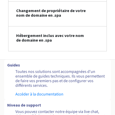
Changement de propriétaire de votre
nom de domaine en .spa
Hébergement inclus avec votre nom
de domaine en .spa
Guides
Toutes nos solutions sont accompagnées d'un
ensemble de guides techniques. Ils vous permettent
de faire vos premiers pas et de configurer vos
différents services.
Accéder à la documentation
Niveau de support
Vous pouvez contacter notre équipe via live chat,