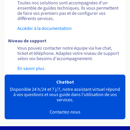
Toutes nos solutions sont accompagnées d'un
ensemble de guides techniques. Ils vous permettent
de faire vos premiers pas et de configurer vos
différents services.
Accéder à la documentation
Niveau de support
Vous pouvez contacter notre équipe via live chat,
ticket et téléphone. Adaptez votre niveau de support
selon vos besoins d'accompagnement.
En savoir plus
Chatbot
Disponible 24 h/24 et 7 j/7, notre assistant virtuel répond
à vos questions et vous guide dans l'utilisation de vos
services.
Contactez-nous