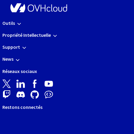
Outils
Propriété Intellectuelle
Support
News
Réseaux sociaux
Restons connectés