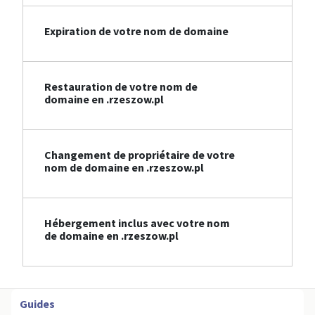
Expiration de votre nom de domaine
Restauration de votre nom de
domaine en .rzeszow.pl
Changement de propriétaire de votre
nom de domaine en .rzeszow.pl
Hébergement inclus avec votre nom
de domaine en .rzeszow.pl
Guides