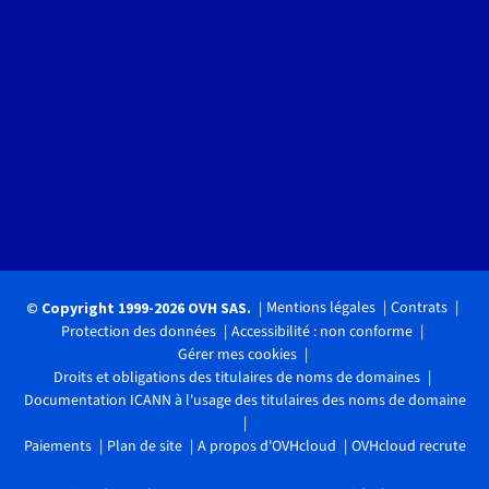
Mentions légales
Contrats
© Copyright 1999-2026 OVH SAS.
Protection des données
Accessibilité : non conforme
Gérer mes cookies
Droits et obligations des titulaires de noms de domaines
Documentation ICANN à l'usage des titulaires des noms de domaine
Paiements
Plan de site
A propos d'OVHcloud
OVHcloud recrute