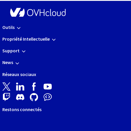
Outils
Propriété Intellectuelle
Support
News
Réseaux sociaux
Restons connectés