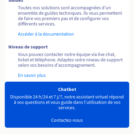
Guides
Toutes nos solutions sont accompagnées d'un
ensemble de guides techniques. Ils vous permettent
de faire vos premiers pas et de configurer vos
différents services.
Accéder à la documentation
Niveau de support
Vous pouvez contacter notre équipe via live chat,
ticket et téléphone. Adaptez votre niveau de support
selon vos besoins d'accompagnement.
En savoir plus
Chatbot
Disponible 24 h/24 et 7 j/7, notre assistant virtuel répond
à vos questions et vous guide dans l'utilisation de vos
services.
Contactez-nous