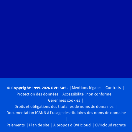
Mentions légales
Contrats
© Copyright 1999-2026 OVH SAS.
Protection des données
Accessibilité : non conforme
Gérer mes cookies
Droits et obligations des titulaires de noms de domaines
Documentation ICANN à l'usage des titulaires des noms de domaine
Paiements
Plan de site
A propos d'OVHcloud
OVHcloud recrute