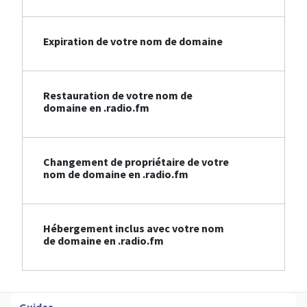
Expiration de votre nom de domaine
Restauration de votre nom de
domaine en .radio.fm
Changement de propriétaire de votre
nom de domaine en .radio.fm
Hébergement inclus avec votre nom
de domaine en .radio.fm