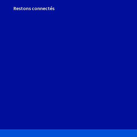
Restons connectés