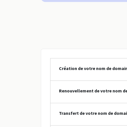
Création de votre nom de domai
Renouvellement de votre nom de
Transfert de votre nom de domai