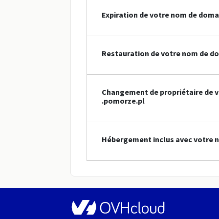
Expiration de votre nom de doma
Restauration de votre nom de d
Changement de propriétaire de 
.pomorze.pl
Hébergement inclus avec votre 