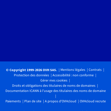
Mentions légales
Contrats
© Copyright 1999-2026 OVH SAS.
Protection des données
Accessibilité : non conforme
Gérer mes cookies
Droits et obligations des titulaires de noms de domaines
Documentation ICANN à l'usage des titulaires des noms de domaine
Paiements
Plan de site
A propos d'OVHcloud
OVHcloud recrute