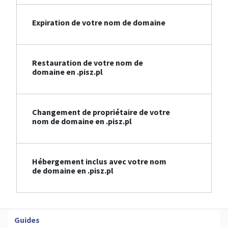
Expiration de votre nom de domaine
Restauration de votre nom de
domaine en .pisz.pl
Changement de propriétaire de votre
nom de domaine en .pisz.pl
Hébergement inclus avec votre nom
de domaine en .pisz.pl
Guides