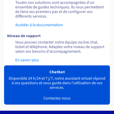
Toutes nos solutions sont accompagnées d'un
ensemble de guides techniques. Ils vous permettent
de faire vos premiers pas et de configurer vos
différents services.
Accéder à la documentation
Niveau de support
Vous pouvez contacter notre équipe via live chat,
ticket et téléphone. Adaptez votre niveau de support
selon vos besoins d'accompagnement.
En savoir plus
Chatbot
Disponible 24 h/24 et 7 j/7, notre assistant virtuel répond
à vos questions et vous guide dans l'utilisation de vos
services.
Contactez-nous