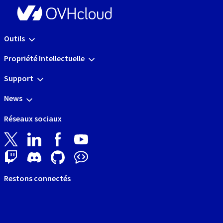
Outils
Propriété Intellectuelle
Support
News
Réseaux sociaux
Restons connectés