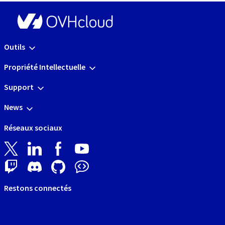
Outils
Propriété Intellectuelle
Support
News
Réseaux sociaux
Restons connectés