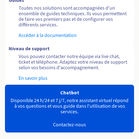
Guides
Toutes nos solutions sont accompagnées d'un
ensemble de guides techniques. Ils vous permettent
de faire vos premiers pas et de configurer vos
différents services.
Accéder à la documentation
Niveau de support
Vous pouvez contacter notre équipe via live chat,
ticket et téléphone. Adaptez votre niveau de support
selon vos besoins d'accompagnement.
En savoir plus
Chatbot
Disponible 24 h/24 et 7 j/7, notre assistant virtuel répond
à vos questions et vous guide dans l'utilisation de vos
services.
Contactez-nous