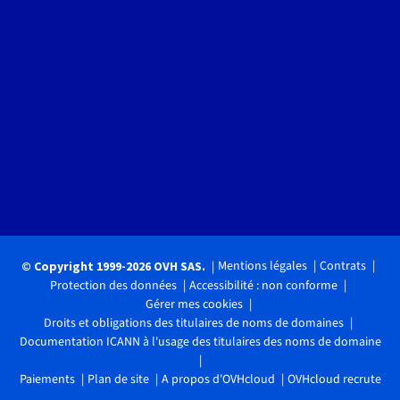
Mentions légales
Contrats
© Copyright 1999-2026 OVH SAS.
Protection des données
Accessibilité : non conforme
Gérer mes cookies
Droits et obligations des titulaires de noms de domaines
Documentation ICANN à l'usage des titulaires des noms de domaine
Paiements
Plan de site
A propos d'OVHcloud
OVHcloud recrute