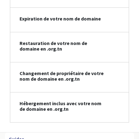
Expiration de votre nom de domaine
Restauration de votre nom de
domaine en .org.tn
Changement de propriétaire de votre
nom de domaine en .org.tn
Hébergement inclus avec votre nom
de domaine en .org.tn