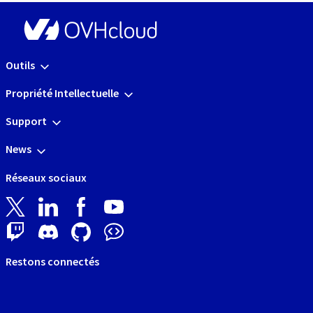
Outils
Propriété Intellectuelle
Support
News
Réseaux sociaux
Restons connectés