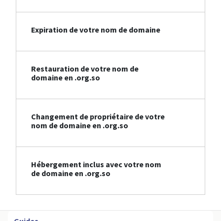
Expiration de votre nom de domaine
Restauration de votre nom de
domaine en .org.so
Changement de propriétaire de votre
nom de domaine en .org.so
Hébergement inclus avec votre nom
de domaine en .org.so