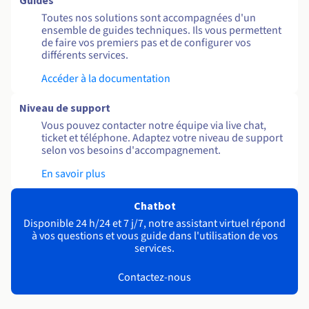
Guides
Toutes nos solutions sont accompagnées d'un
ensemble de guides techniques. Ils vous permettent
de faire vos premiers pas et de configurer vos
différents services.
Accéder à la documentation
Niveau de support
Vous pouvez contacter notre équipe via live chat,
ticket et téléphone. Adaptez votre niveau de support
selon vos besoins d'accompagnement.
En savoir plus
Chatbot
Disponible 24 h/24 et 7 j/7, notre assistant virtuel répond
à vos questions et vous guide dans l'utilisation de vos
services.
Contactez-nous