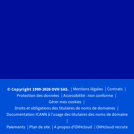
Mentions légales
Contrats
© Copyright 1999-2026 OVH SAS.
Protection des données
Accessibilité : non conforme
Gérer mes cookies
Droits et obligations des titulaires de noms de domaines
Documentation ICANN à l'usage des titulaires des noms de domaine
Paiements
Plan de site
A propos d'OVHcloud
OVHcloud recrute