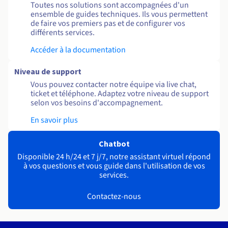
Toutes nos solutions sont accompagnées d'un
ensemble de guides techniques. Ils vous permettent
de faire vos premiers pas et de configurer vos
différents services.
Accéder à la documentation
Niveau de support
Vous pouvez contacter notre équipe via live chat,
ticket et téléphone. Adaptez votre niveau de support
selon vos besoins d'accompagnement.
En savoir plus
Chatbot
Disponible 24 h/24 et 7 j/7, notre assistant virtuel répond
à vos questions et vous guide dans l'utilisation de vos
services.
Contactez-nous