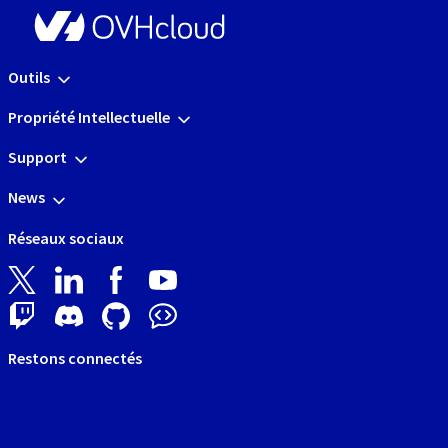
Outils
Propriété Intellectuelle
Support
News
Réseaux sociaux
Restons connectés