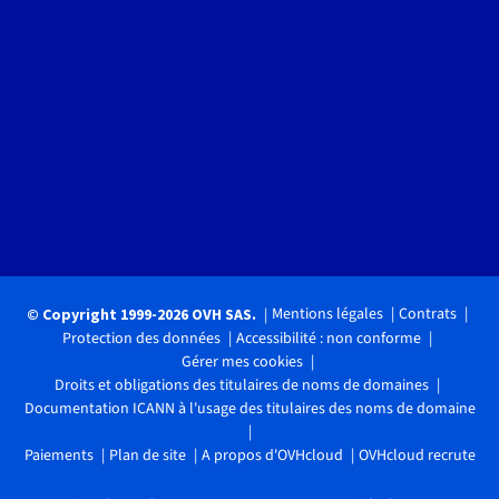
Mentions légales
Contrats
© Copyright 1999-2026 OVH SAS.
Protection des données
Accessibilité : non conforme
Gérer mes cookies
Droits et obligations des titulaires de noms de domaines
Documentation ICANN à l'usage des titulaires des noms de domaine
Paiements
Plan de site
A propos d'OVHcloud
OVHcloud recrute