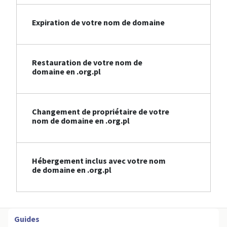
Expiration de votre nom de domaine
Restauration de votre nom de
domaine en .org.pl
Changement de propriétaire de votre
nom de domaine en .org.pl
Hébergement inclus avec votre nom
de domaine en .org.pl
Guides