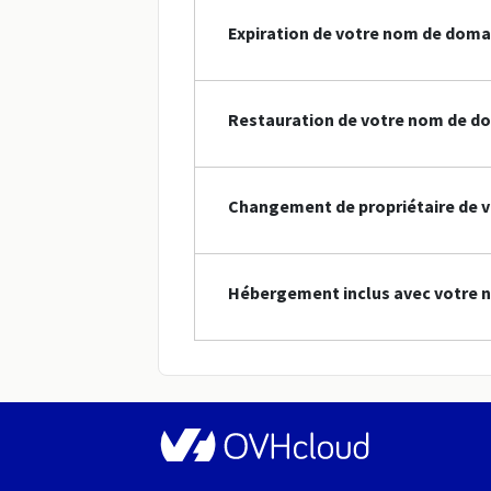
Expiration de votre nom de doma
Restauration de votre nom de do
Changement de propriétaire de 
Hébergement inclus avec votre 