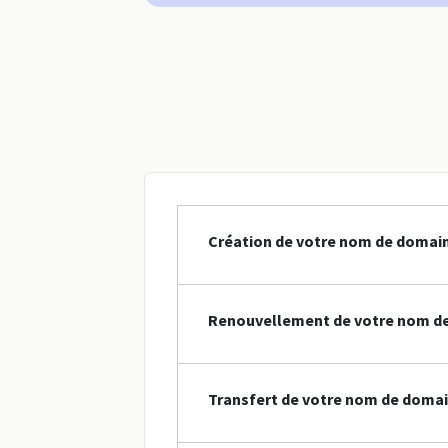
Création de votre nom de domain
Renouvellement de votre nom de
Transfert de votre nom de domai