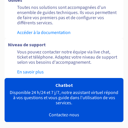
Guides
Toutes nos solutions sont accompagnées d'un
ensemble de guides techniques. Ils vous permettent
de faire vos premiers pas et de configurer vos
différents services.
Accéder à la documentation
Niveau de support
Vous pouvez contacter notre équipe via live chat,
ticket et téléphone. Adaptez votre niveau de support
selon vos besoins d'accompagnement.
En savoir plus
Chatbot
Disponible 24 h/24 et 7 j/7, notre assistant virtuel répond
à vos questions et vous guide dans l'utilisation de vos
services.
Contactez-nous