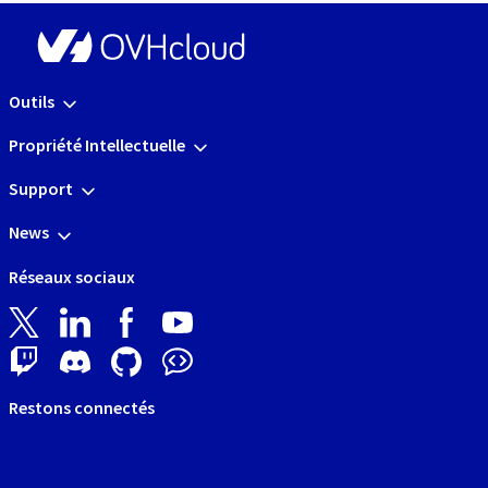
Outils
Propriété Intellectuelle
Support
News
Réseaux sociaux
Restons connectés