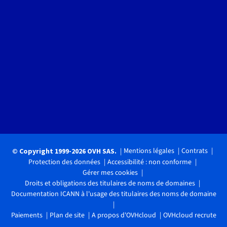
Mentions légales
Contrats
© Copyright 1999-2026 OVH SAS.
Protection des données
Accessibilité : non conforme
Gérer mes cookies
Droits et obligations des titulaires de noms de domaines
Documentation ICANN à l'usage des titulaires des noms de domaine
Paiements
Plan de site
A propos d'OVHcloud
OVHcloud recrute