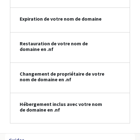
Expiration de votre nom de domaine
Restauration de votre nom de
domaine en .nf
Changement de propriétaire de votre
nom de domaine en .nf
Hébergement inclus avec votre nom
de domaine en .nf