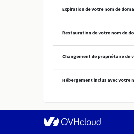
Expiration de votre nom de doma
Restauration de votre nom de do
Changement de propriétaire de v
Hébergement inclus avec votre 