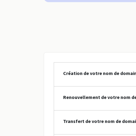
Création de votre nom de domain
Renouvellement de votre nom de
Transfert de votre nom de domai