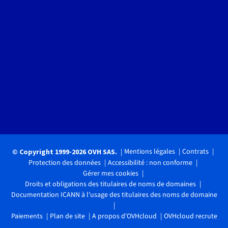
Mentions légales
Contrats
© Copyright 1999-2026 OVH SAS.
Protection des données
Accessibilité : non conforme
Gérer mes cookies
Droits et obligations des titulaires de noms de domaines
Documentation ICANN à l'usage des titulaires des noms de domaine
Paiements
Plan de site
A propos d'OVHcloud
OVHcloud recrute