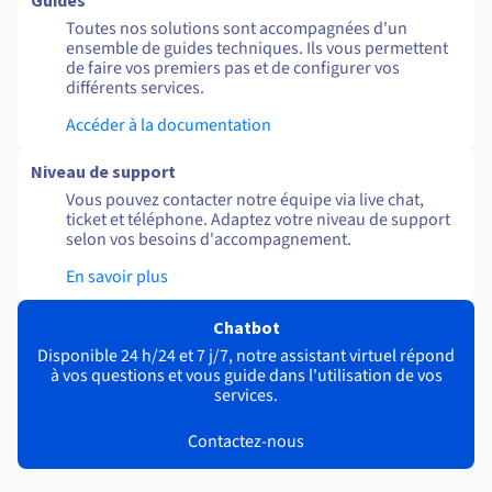
Guides
Toutes nos solutions sont accompagnées d'un
ensemble de guides techniques. Ils vous permettent
de faire vos premiers pas et de configurer vos
différents services.
Accéder à la documentation
Niveau de support
Vous pouvez contacter notre équipe via live chat,
ticket et téléphone. Adaptez votre niveau de support
selon vos besoins d'accompagnement.
En savoir plus
Chatbot
Disponible 24 h/24 et 7 j/7, notre assistant virtuel répond
à vos questions et vous guide dans l'utilisation de vos
services.
Contactez-nous