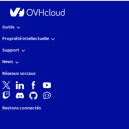
Outils
Propriété Intellectuelle
Support
News
Réseaux sociaux
Restons connectés