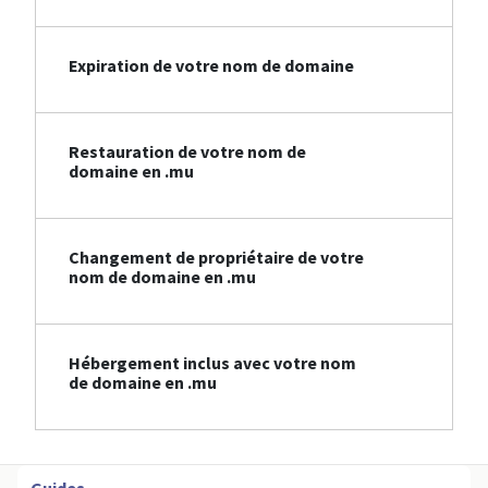
Expiration de votre nom de domaine
Restauration de votre nom de
domaine en .mu
Changement de propriétaire de votre
nom de domaine en .mu
Hébergement inclus avec votre nom
de domaine en .mu