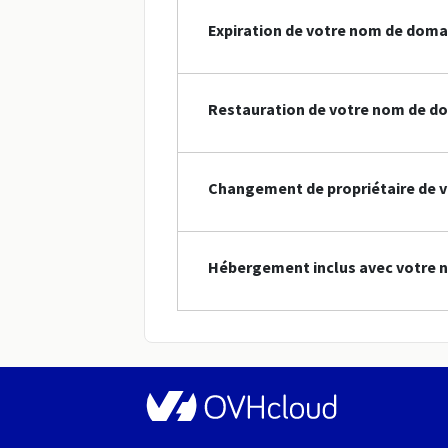
Expiration de votre nom de doma
Restauration de votre nom de d
Changement de propriétaire de 
Hébergement inclus avec votre 