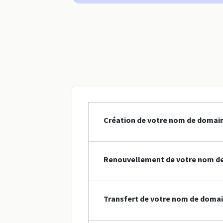
Création de votre nom de domai
Renouvellement de votre nom d
Transfert de votre nom de doma