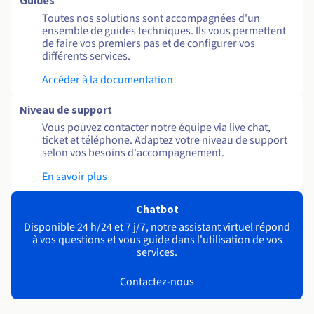
Guides
Toutes nos solutions sont accompagnées d'un
ensemble de guides techniques. Ils vous permettent
de faire vos premiers pas et de configurer vos
différents services.
Accéder à la documentation
Niveau de support
Vous pouvez contacter notre équipe via live chat,
ticket et téléphone. Adaptez votre niveau de support
selon vos besoins d'accompagnement.
En savoir plus
Chatbot
Disponible 24 h/24 et 7 j/7, notre assistant virtuel répond
à vos questions et vous guide dans l'utilisation de vos
services.
Contactez-nous