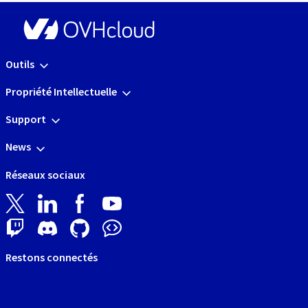
Outils
Propriété Intellectuelle
Support
News
Réseaux sociaux
Restons connectés