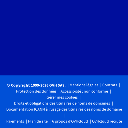
Mentions légales
Contrats
© Copyright 1999-2026 OVH SAS.
Protection des données
Accessibilité : non conforme
Gérer mes cookies
Droits et obligations des titulaires de noms de domaines
Documentation ICANN à l'usage des titulaires des noms de domaine
Paiements
Plan de site
A propos d'OVHcloud
OVHcloud recrute