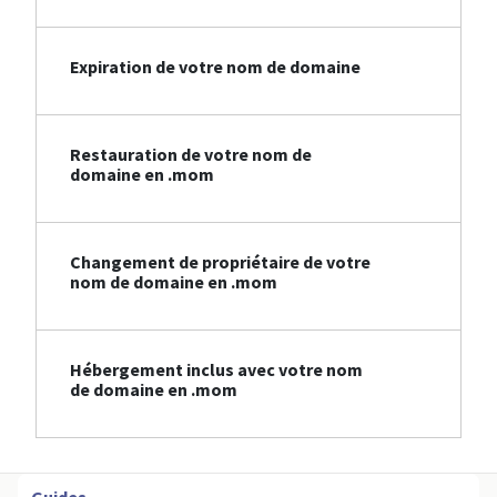
Expiration de votre nom de domaine
Restauration de votre nom de
domaine en .mom
Changement de propriétaire de votre
nom de domaine en .mom
Hébergement inclus avec votre nom
de domaine en .mom