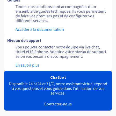
Guides
Toutes nos solutions sont accompagnées d'un
ensemble de guides techniques. Ils vous permettent
de faire vos premiers pas et de configurer vos
différents services.
Accéder à la documentation
Niveau de support
Vous pouvez contacter notre équipe via live chat,
ticket et téléphone. Adaptez votre niveau de support
selon vos besoins d'accompagnement.
En savoir plus
Chatbot
Disponible 24 h/24 et 7 j/7, notre assistant virtuel répond
à vos questions et vous guide dans l'utilisation de vos
services.
Contactez-nous