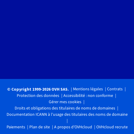
Mentions légales
Contrats
© Copyright 1999-2026 OVH SAS.
Protection des données
Accessibilité : non conforme
Gérer mes cookies
Droits et obligations des titulaires de noms de domaines
Documentation ICANN à l'usage des titulaires des noms de domaine
Paiements
Plan de site
A propos d'OVHcloud
OVHcloud recrute