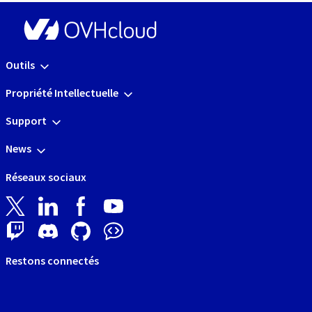
Outils
Propriété Intellectuelle
Support
News
Réseaux sociaux
Restons connectés