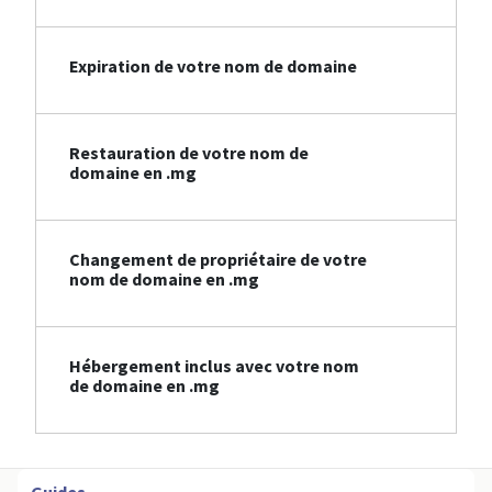
Expiration de votre nom de domaine
Restauration de votre nom de
domaine en .mg
Changement de propriétaire de votre
nom de domaine en .mg
Hébergement inclus avec votre nom
de domaine en .mg