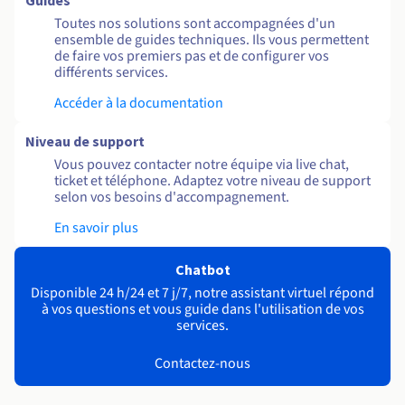
Guides
Toutes nos solutions sont accompagnées d'un
ensemble de guides techniques. Ils vous permettent
de faire vos premiers pas et de configurer vos
différents services.
Accéder à la documentation
Niveau de support
Vous pouvez contacter notre équipe via live chat,
ticket et téléphone. Adaptez votre niveau de support
selon vos besoins d'accompagnement.
En savoir plus
Chatbot
Disponible 24 h/24 et 7 j/7, notre assistant virtuel répond
à vos questions et vous guide dans l'utilisation de vos
services.
Contactez-nous