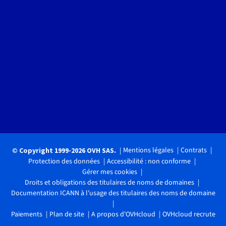
Mentions légales
Contrats
© Copyright 1999-2026 OVH SAS.
Protection des données
Accessibilité : non conforme
Gérer mes cookies
Droits et obligations des titulaires de noms de domaines
Documentation ICANN à l'usage des titulaires des noms de domaine
Paiements
Plan de site
A propos d'OVHcloud
OVHcloud recrute