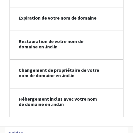
Expiration de votre nom de domaine
Restauration de votre nom de
domaine en .ind.in
Changement de propriétaire de votre
nom de domaine en .ind.in
Hébergement inclus avec votre nom
de domaine en .ind.in