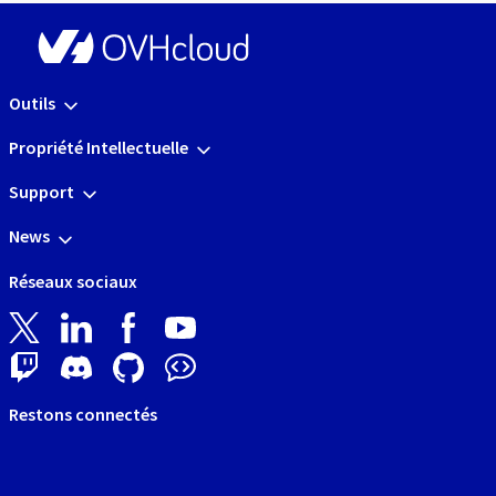
Outils
Propriété Intellectuelle
Support
News
Réseaux sociaux
Restons connectés