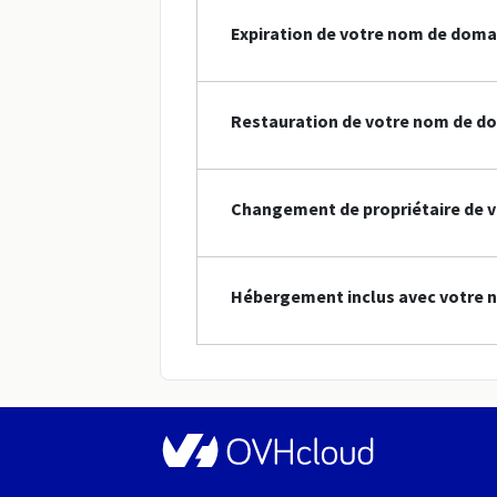
Expiration de votre nom de doma
Restauration de votre nom de do
Changement de propriétaire de v
Hébergement inclus avec votre n