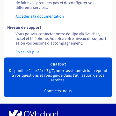
de faire vos premiers pas et de configurer vos
différents services.
Accéder à la documentation
Niveau de support
Vous pouvez contacter notre équipe via live chat,
ticket et téléphone. Adaptez votre niveau de support
selon vos besoins d'accompagnement.
En savoir plus
Chatbot
Disponible 24 h/24 et 7 j/7, notre assistant virtuel répond
à vos questions et vous guide dans l'utilisation de vos
services.
Contactez-nous