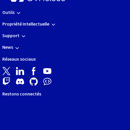
Outils
Propriété Intellectuelle
Support
News
Réseaux sociaux
Restons connectés