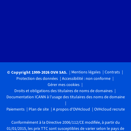
Mentions légales
Contrats
© Copyright 1999-2026 OVH SAS.
Protection des données
Accessibilité : non conforme
Gérer mes cookies
Droits et obligations des titulaires de noms de domaines
Documentation ICANN à l'usage des titulaires des noms de domaine
Paiements
Plan de site
A propos d'OVHcloud
OVHcloud recrute
Conformément à la Directive 2006/112/CE modifiée, à partir du
01/01/2015, les prix TTC sont susceptibles de varier selon le pays de