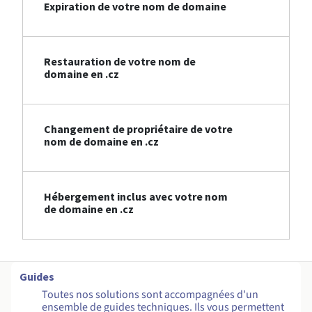
Expiration de votre nom de domaine
Restauration de votre nom de
domaine en .cz
Changement de propriétaire de votre
nom de domaine en .cz
Hébergement inclus avec votre nom
de domaine en .cz
Guides
Toutes nos solutions sont accompagnées d'un
ensemble de guides techniques. Ils vous permettent