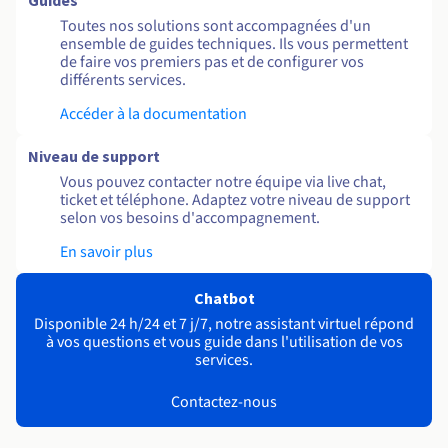
Guides
Toutes nos solutions sont accompagnées d'un
ensemble de guides techniques. Ils vous permettent
de faire vos premiers pas et de configurer vos
différents services.
Accéder à la documentation
Niveau de support
Vous pouvez contacter notre équipe via live chat,
ticket et téléphone. Adaptez votre niveau de support
selon vos besoins d'accompagnement.
En savoir plus
Chatbot
Disponible 24 h/24 et 7 j/7, notre assistant virtuel répond
à vos questions et vous guide dans l'utilisation de vos
services.
Contactez-nous