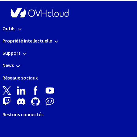
Outils
Propriété Intellectuelle
Support
News
Réseaux sociaux
Restons connectés