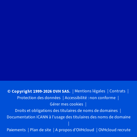
Mentions légales
Contrats
© Copyright 1999-2026 OVH SAS.
Protection des données
Accessibilité : non conforme
Gérer mes cookies
Droits et obligations des titulaires de noms de domaines
Documentation ICANN à l'usage des titulaires des noms de domaine
Paiements
Plan de site
A propos d'OVHcloud
OVHcloud recrute