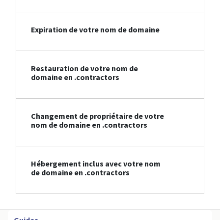
Expiration de votre nom de domaine
Restauration de votre nom de
domaine en .contractors
Changement de propriétaire de votre
nom de domaine en .contractors
Hébergement inclus avec votre nom
de domaine en .contractors