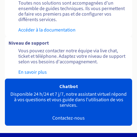
Toutes nos solutions sont accompagnées d'un
ensemble de guides techniques. Ils vous permettent
de faire vos premiers pas et de configurer vos
différents services.
Accéder à la documentation
Niveau de support
Vous pouvez contacter notre équipe via live chat,
ticket et téléphone. Adaptez votre niveau de support
selon vos besoins d'accompagnement.
En savoir plus
Chatbot
Disponible 24 h/24 et 7 j/7, notre assistant virtuel répond
à vos questions et vous guide dans l'utilisation de vos
services.
Contactez-nous