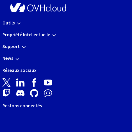
Outils
Propriété Intellectuelle
Support
News
Réseaux sociaux
Restons connectés