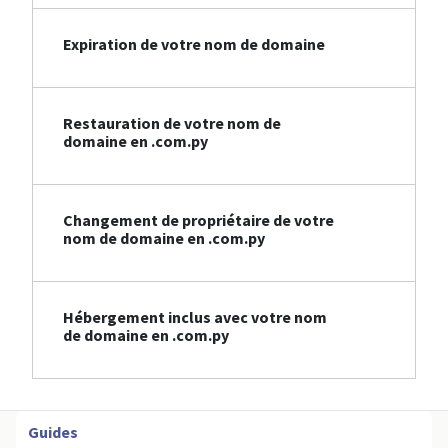
Expiration de votre nom de domaine
Restauration de votre nom de
domaine en .com.py
Changement de propriétaire de votre
nom de domaine en .com.py
Hébergement inclus avec votre nom
de domaine en .com.py
Guides