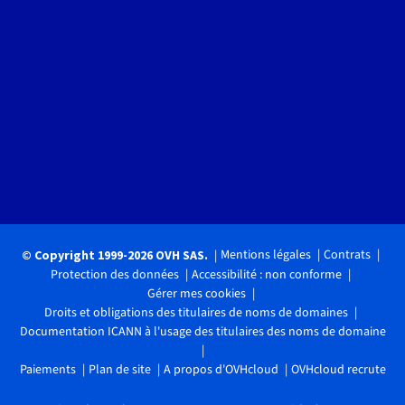
Mentions légales
Contrats
© Copyright 1999-2026 OVH SAS.
Protection des données
Accessibilité : non conforme
Gérer mes cookies
Droits et obligations des titulaires de noms de domaines
Documentation ICANN à l'usage des titulaires des noms de domaine
Paiements
Plan de site
A propos d'OVHcloud
OVHcloud recrute