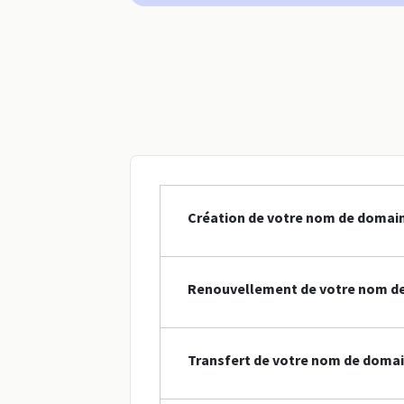
Création de votre nom de domai
Renouvellement de votre nom d
Transfert de votre nom de doma