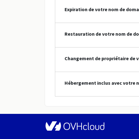
Expiration de votre nom de doma
Restauration de votre nom de d
Changement de propriétaire de 
Hébergement inclus avec votre