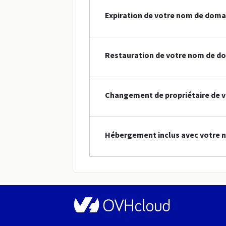
Expiration de votre nom de doma
Restauration de votre nom de do
Changement de propriétaire de v
Hébergement inclus avec votre n