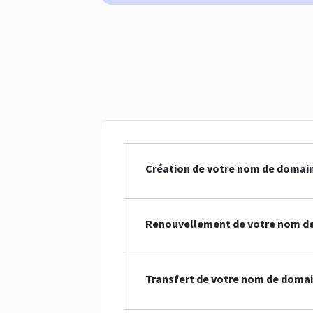
Création de votre nom de domaine
Renouvellement de votre nom de
Transfert de votre nom de domain