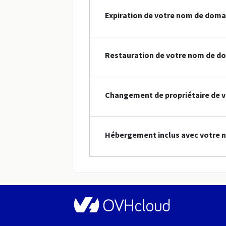
Expiration de votre nom de doma
Restauration de votre nom de do
Changement de propriétaire de v
Hébergement inclus avec votre n