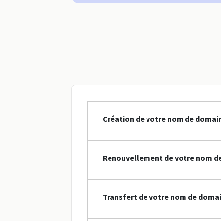
Création de votre nom de domaine
Renouvellement de votre nom de
Transfert de votre nom de domain