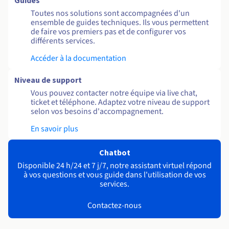
Guides
Toutes nos solutions sont accompagnées d'un
ensemble de guides techniques. Ils vous permettent
de faire vos premiers pas et de configurer vos
différents services.
Accéder à la documentation
Niveau de support
Vous pouvez contacter notre équipe via live chat,
ticket et téléphone. Adaptez votre niveau de support
selon vos besoins d'accompagnement.
En savoir plus
Chatbot
Disponible 24 h/24 et 7 j/7, notre assistant virtuel répond
à vos questions et vous guide dans l'utilisation de vos
services.
Contactez-nous