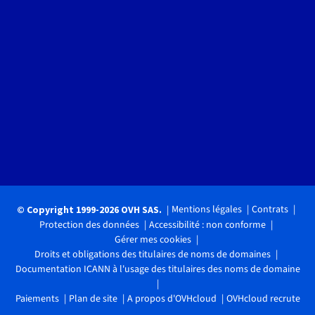
Mentions légales
Contrats
© Copyright 1999-2026 OVH SAS.
Protection des données
Accessibilité : non conforme
Gérer mes cookies
Droits et obligations des titulaires de noms de domaines
Documentation ICANN à l'usage des titulaires des noms de domaine
Paiements
Plan de site
A propos d'OVHcloud
OVHcloud recrute