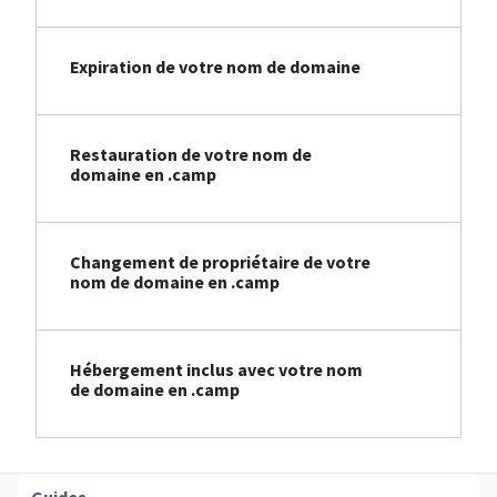
Expiration de votre nom de domaine
Restauration de votre nom de
domaine en .camp
Changement de propriétaire de votre
nom de domaine en .camp
Hébergement inclus avec votre nom
de domaine en .camp