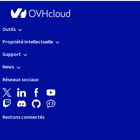
Outils
Propriété Intellectuelle
Support
News
Réseaux sociaux
Restons connectés