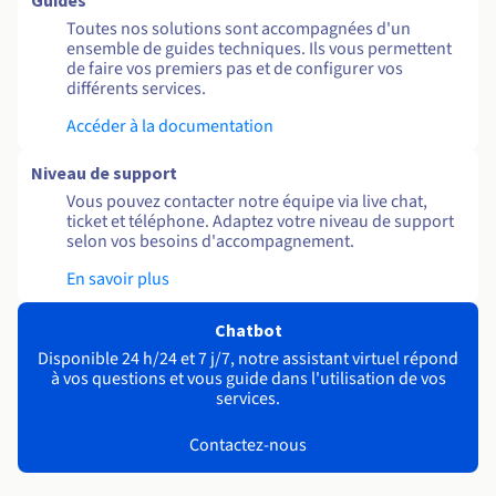
Guides
Toutes nos solutions sont accompagnées d'un
ensemble de guides techniques. Ils vous permettent
de faire vos premiers pas et de configurer vos
différents services.
Accéder à la documentation
Niveau de support
Vous pouvez contacter notre équipe via live chat,
ticket et téléphone. Adaptez votre niveau de support
selon vos besoins d'accompagnement.
En savoir plus
Chatbot
Disponible 24 h/24 et 7 j/7, notre assistant virtuel répond
à vos questions et vous guide dans l'utilisation de vos
services.
Contactez-nous