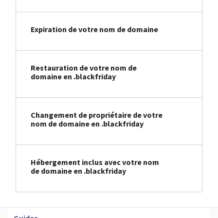
Expiration de votre nom de domaine
Restauration de votre nom de
domaine en .blackfriday
Changement de propriétaire de votre
nom de domaine en .blackfriday
Hébergement inclus avec votre nom
de domaine en .blackfriday