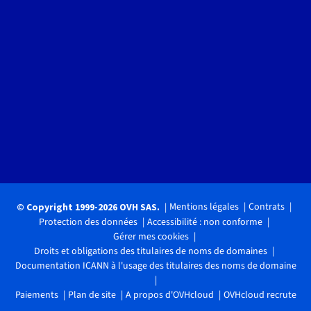
Mentions légales
Contrats
© Copyright 1999-2026 OVH SAS.
Protection des données
Accessibilité : non conforme
Gérer mes cookies
Droits et obligations des titulaires de noms de domaines
Documentation ICANN à l'usage des titulaires des noms de domaine
Paiements
Plan de site
A propos d'OVHcloud
OVHcloud recrute