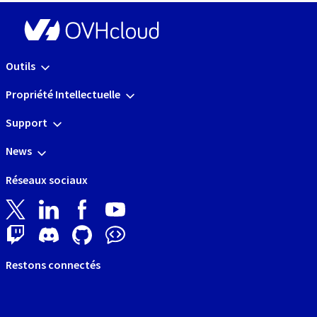
Outils
Propriété Intellectuelle
Support
News
Réseaux sociaux
Restons connectés