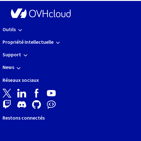
Outils
Propriété Intellectuelle
Support
News
Réseaux sociaux
Restons connectés