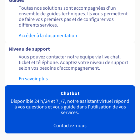
Guides
Toutes nos solutions sont accompagnées d'un
ensemble de guides techniques. Ils vous permettent
de faire vos premiers pas et de configurer vos
différents services.
Accéder à la documentation
Niveau de support
Vous pouvez contacter notre équipe via live chat,
ticket et téléphone. Adaptez votre niveau de support
selon vos besoins d'accompagnement.
En savoir plus
Chatbot
Disponible 24 h/24 et 7 j/7, notre assistant virtuel répond
à vos questions et vous guide dans l'utilisation de vos
services.
Contactez-nous