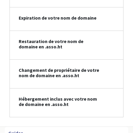
Expiration de votre nom de domaine
Restauration de votre nom de
domaine en .asso.ht
Changement de propriétaire de votre
nom de domaine en .asso.ht
Hébergement inclus avec votre nom
de domaine en .asso.ht