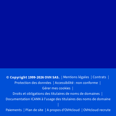
Mentions légales
Contrats
© Copyright 1999-2026 OVH SAS.
Protection des données
Accessibilité : non conforme
Gérer mes cookies
Droits et obligations des titulaires de noms de domaines
Documentation ICANN à l'usage des titulaires des noms de domaine
Paiements
Plan de site
A propos d'OVHcloud
OVHcloud recrute