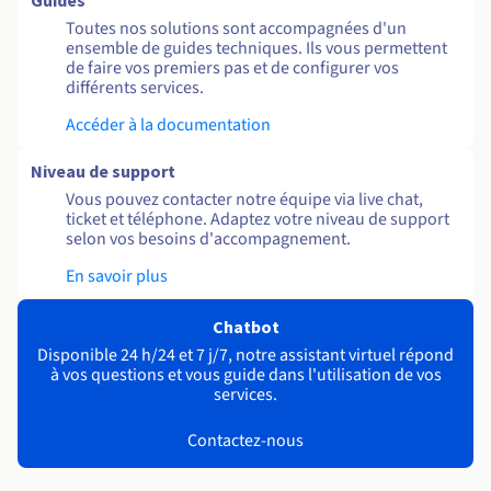
Guides
Toutes nos solutions sont accompagnées d'un
ensemble de guides techniques. Ils vous permettent
de faire vos premiers pas et de configurer vos
différents services.
Accéder à la documentation
Niveau de support
Vous pouvez contacter notre équipe via live chat,
ticket et téléphone. Adaptez votre niveau de support
selon vos besoins d'accompagnement.
En savoir plus
Chatbot
Disponible 24 h/24 et 7 j/7, notre assistant virtuel répond
à vos questions et vous guide dans l'utilisation de vos
services.
Contactez-nous