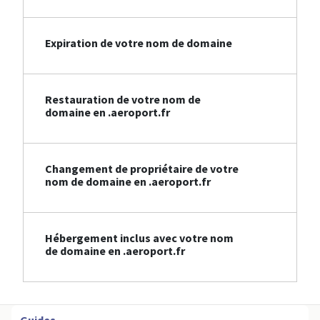
Expiration de votre nom de domaine
Restauration de votre nom de
domaine en .aeroport.fr
Changement de propriétaire de votre
nom de domaine en .aeroport.fr
Hébergement inclus avec votre nom
de domaine en .aeroport.fr