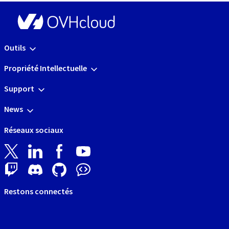
Outils
Propriété Intellectuelle
Support
News
Réseaux sociaux
Restons connectés