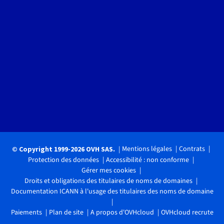
Mentions légales
Contrats
© Copyright 1999-2026 OVH SAS.
Protection des données
Accessibilité : non conforme
Gérer mes cookies
Droits et obligations des titulaires de noms de domaines
Documentation ICANN à l'usage des titulaires des noms de domaine
Paiements
Plan de site
A propos d'OVHcloud
OVHcloud recrute