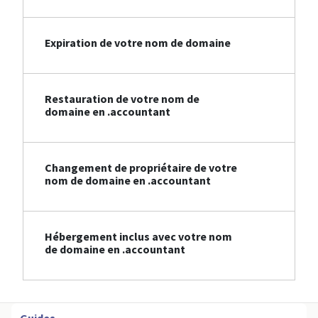
Expiration de votre nom de domaine
Restauration de votre nom de
domaine en .accountant
Changement de propriétaire de votre
nom de domaine en .accountant
Hébergement inclus avec votre nom
de domaine en .accountant