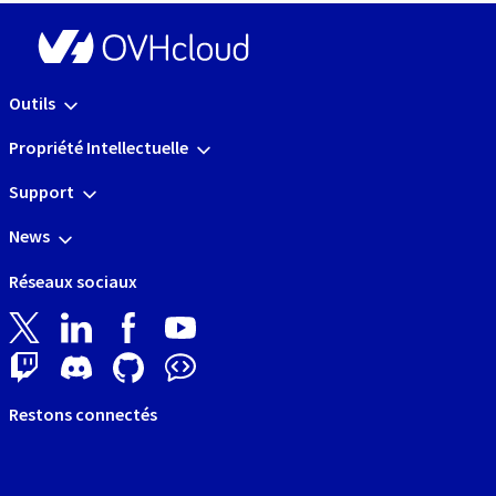
Outils
Propriété Intellectuelle
Support
News
Réseaux sociaux
Restons connectés