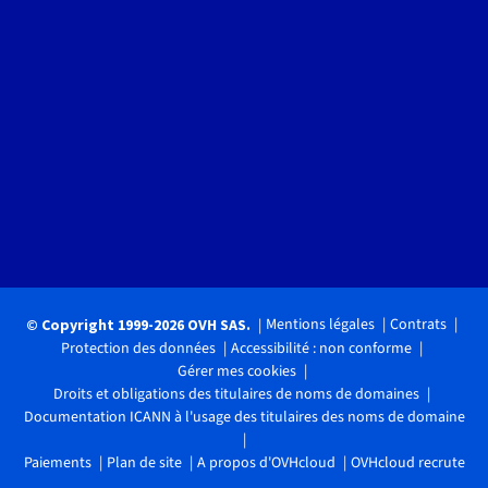
Mentions légales
Contrats
© Copyright 1999-2026 OVH SAS.
Protection des données
Accessibilité : non conforme
Gérer mes cookies
Droits et obligations des titulaires de noms de domaines
Documentation ICANN à l'usage des titulaires des noms de domaine
Paiements
Plan de site
A propos d'OVHcloud
OVHcloud recrute