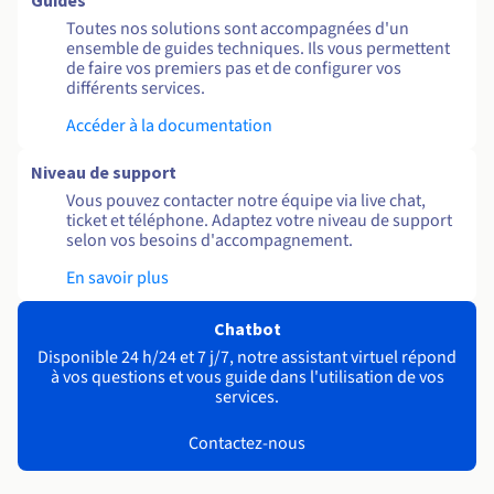
Guides
Toutes nos solutions sont accompagnées d'un
ensemble de guides techniques. Ils vous permettent
de faire vos premiers pas et de configurer vos
différents services.
Accéder à la documentation
Niveau de support
Vous pouvez contacter notre équipe via live chat,
ticket et téléphone. Adaptez votre niveau de support
selon vos besoins d'accompagnement.
En savoir plus
Chatbot
Disponible 24 h/24 et 7 j/7, notre assistant virtuel répond
à vos questions et vous guide dans l'utilisation de vos
services.
Contactez-nous