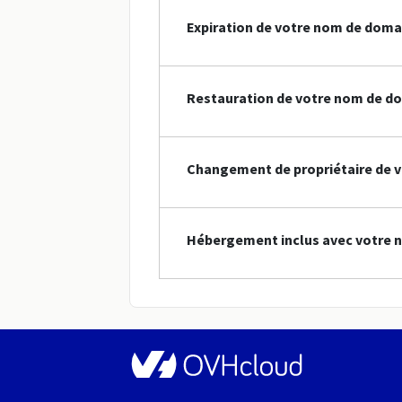
Expiration de votre nom de doma
Restauration de votre nom de do
Changement de propriétaire de v
Hébergement inclus avec votre 