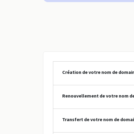
Création de votre nom de domain
Renouvellement de votre nom de
Transfert de votre nom de domai