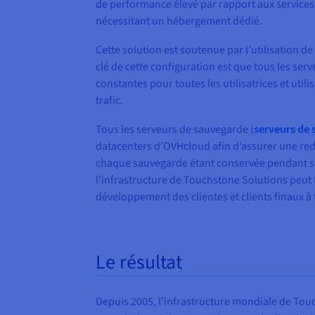
de performance élevé par rapport aux services si
nécessitant un hébergement dédié.
Cette solution est soutenue par l’utilisation 
clé de cette configuration est que tous les s
constantes pour toutes les utilisatrices et util
trafic.
Tous les serveurs de sauvegarde (
serveurs de
datacenters d’OVHcloud afin d’assurer une r
chaque sauvegarde étant conservée pendant sep
l'infrastructure de Touchstone Solutions peut 
développement des clientes et clients finaux 
Le résultat
Depuis 2005, l’infrastructure mondiale de Touch