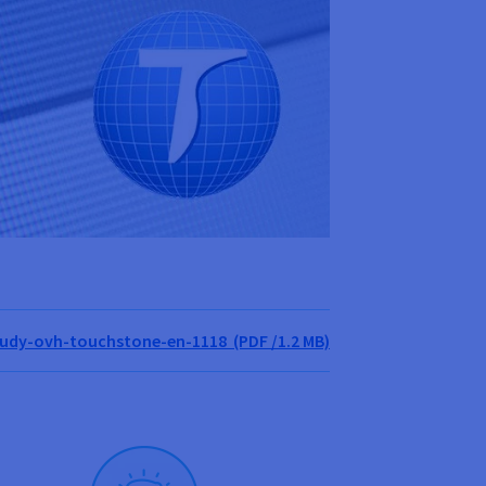
udy-ovh-touchstone-en-1118 (PDF /1.2 MB)