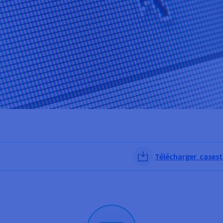
Télécharger casest