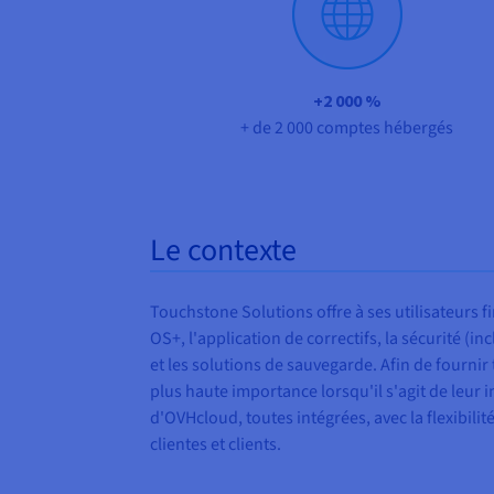
+2 000 %
+ de 2 000 comptes hébergés
Le contexte
Touchstone Solutions offre à ses utilisateurs
OS+, l'application de correctifs, la sécurité (in
et les solutions de sauvegarde. Afin de fournir 
plus haute importance lorsqu'il s'agit de leur i
d'OVHcloud, toutes intégrées, avec la flexibilit
clientes et clients.