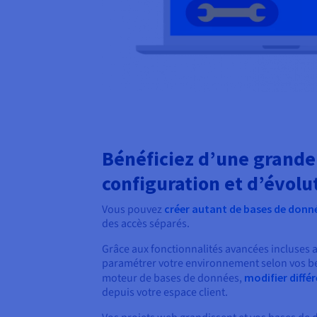
Bénéficiez d’une grande 
configuration et d’évolu
Vous pouvez
créer autant de bases de donn
des accès séparés.
Grâce aux fonctionnalités avancées incluses a
paramétrer votre environnement selon vos be
moteur de bases de données,
modifier diffé
depuis votre espace client.